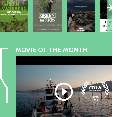
MOVIE OF THE MONTH