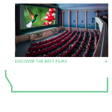
DISCOVER THE BEST FILMS