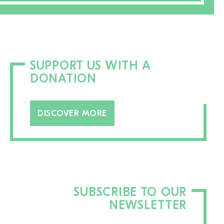
SUPPORT US WITH A
DONATION
DISCOVER MORE
SUBSCRIBE TO OUR
NEWSLETTER