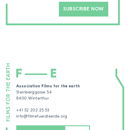
SUBSCRIBE NOW
Association Films for the earth
Steinberggasse 54
8400 Winterthur
+41 52 202 25 53
info@filmefuerdieerde.org