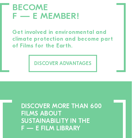
BECOME
F — E
MEMBER!
Get involved in environmental and
climate protection and become part
of Films for the Earth.
DISCOVER ADVANTAGES
DISCOVER MORE THAN 600
FILMS ABOUT
SUSTAINABILITY IN THE
F — E
FILM LIBRARY