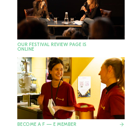
OUR FESTIVAL REVIEW PAGE IS
ONLINE
BECOME A
F — E
MEMBER