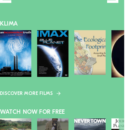
KLIMA
DISCOVER MORE FILMS
WATCH NOW FOR FREE