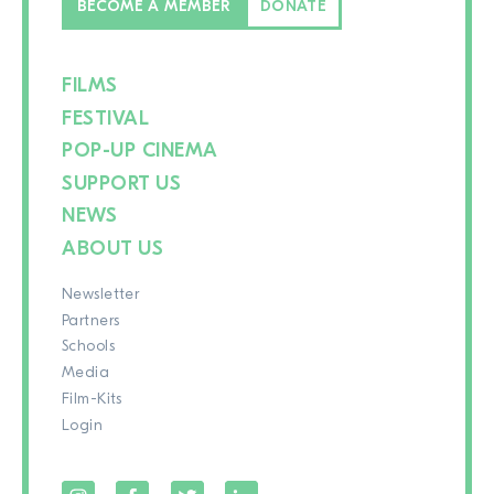
BECOME A MEMBER
DONATE
FILMS
FESTIVAL
POP-UP CINEMA
SUPPORT US
NEWS
ABOUT US
Newsletter
Partners
Schools
Media
Film-Kits
Login