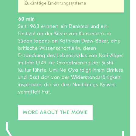
Zukünftige Ernährungssysteme
60 min
Seit 1963 erinnert ein Denkmal und ein
Festival an der Küste von Kumamoto im
Süden Japans an Kathleen Drew-Baker, eine
britische Wissenschaftlerin, deren
Entdeckung des Lebenszyklus von Nori-Algen
im Jahr 1949 zur Globalisierung der Sushi-
Kultur führte. Umi No Oya folgt ihrem Einfluss
und lässt sich von der Widerstandsfähigkeit
inspirieren, die sie dem Nachkriegs-Kyushu
vermittelt hat.
MORE ABOUT THE MOVIE