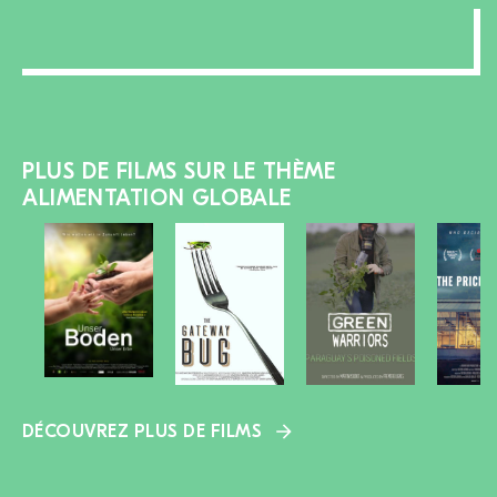
PLUS DE FILMS SUR LE THÈME
ALIMENTATION GLOBALE
DÉCOUVREZ PLUS DE FILMS