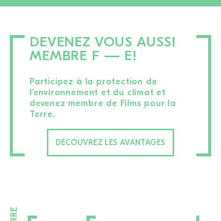
DEVENEZ VOUS AUSSI
MEMBRE F — E!
Participez à la protection de
l’environnement et du climat et
devenez membre de Films pour la
Terre.
DÉCOUVREZ LES AVANTAGES