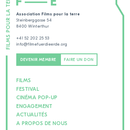
Association Films pour la terre
Steinberggasse 54
8400 Winterthur
+41 52 202 25 53
info@filmefuerdieerde.org
DEVENIR MEMBRE
FAIRE UN DON
FILMS
FESTIVAL
CINÉMA POP-UP
ENGAGEMENT
ACTUALITÉS
A PROPOS DE NOUS