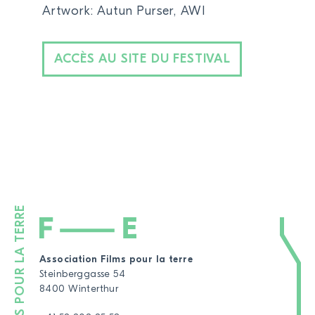
Artwork: Autun Purser, AWI
ACCÈS AU SITE DU FESTIVAL
Association Films pour la terre
Steinberggasse 54
8400 Winterthur