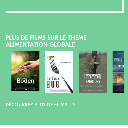
PLUS DE FILMS SUR LE THÈME
ALIMENTATION GLOBALE
DÉCOUVREZ PLUS DE FILMS