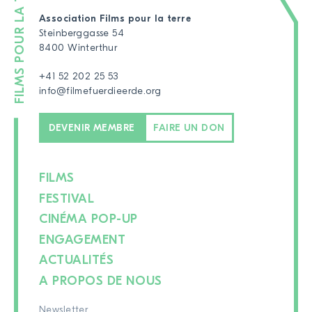
Association Films pour la terre
Steinberggasse 54
8400 Winterthur
+41 52 202 25 53
info@filmefuerdieerde.org
DEVENIR MEMBRE
FAIRE UN DON
FILMS
FESTIVAL
CINÉMA POP-UP
ENGAGEMENT
ACTUALITÉS
A PROPOS DE NOUS
Newsletter