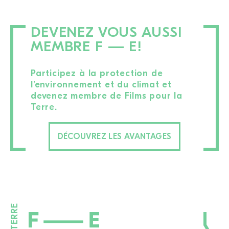
DEVENEZ VOUS AUSSI
MEMBRE F — E!
Participez à la protection de
l’environnement et du climat et
devenez membre de Films pour la
Terre.
DÉCOUVREZ LES AVANTAGES