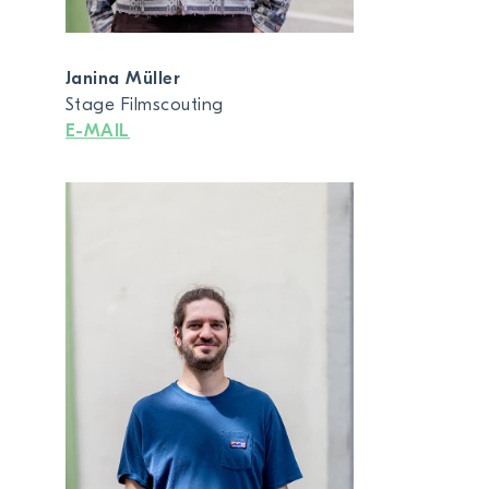
Janina Müller
Stage Filmscouting
E-MAIL