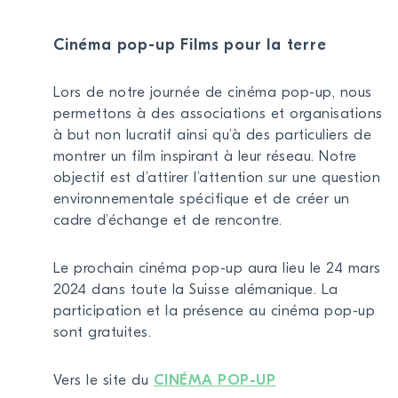
Cinéma pop-up Films pour la terre
Lors de notre journée de cinéma pop-up, nous
permettons à des associations et organisations
à but non lucratif ainsi qu’à des particuliers de
montrer un film inspirant à leur réseau. Notre
objectif est d’attirer l’attention sur une question
environnementale spécifique et de créer un
cadre d’échange et de rencontre.
Le prochain cinéma pop-up aura lieu le 24 mars
2024 dans toute la Suisse alémanique. La
participation et la présence au cinéma pop-up
sont gratuites.
Vers le site du
CINÉMA POP-UP