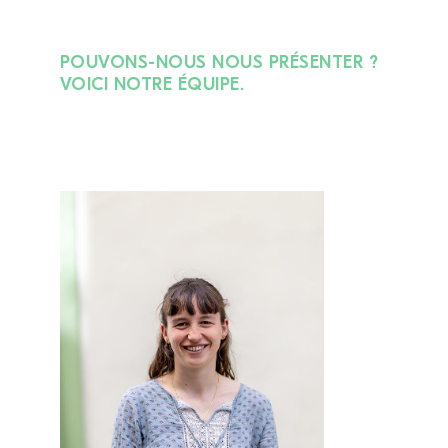
POUVONS-NOUS NOUS PRÉSENTER ?
VOICI NOTRE ÉQUIPE.