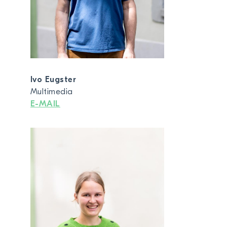
Ivo Eugster
Multimedia
E-MAIL