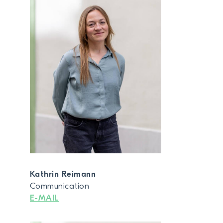
Kathrin Reimann
Communication
E-MAIL