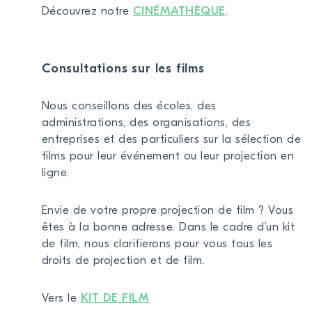
Découvrez notre
CINÉMATHÈQUE
.
Consultations sur les films
Nous conseillons des écoles, des
administrations, des organisations, des
entreprises et des particuliers sur la sélection de
films pour leur événement ou leur projection en
ligne.
Envie de votre propre projection de film ? Vous
êtes à la bonne adresse. Dans le cadre d’un kit
de film, nous clarifierons pour vous tous les
droits de projection et de film.
Vers le
KIT DE FILM