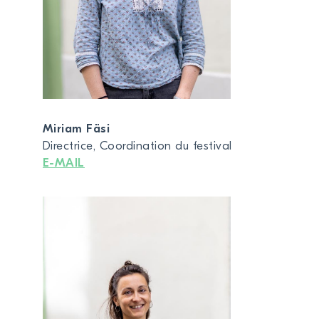
Miriam Fäsi
Directrice, Coordination du festival
E-MAIL