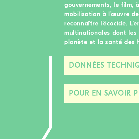
gouvernements, le film, 
mobilisation à l’œuvre de
reconnaître l’écocide. L’
multinationales dont les
planète et la santé des
DONNÉES TECHNIQ
POUR EN SAVOIR P