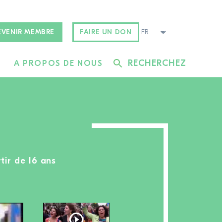
EVENIR MEMBRE
FAIRE UN DON
RECHERCHEZ
A PROPOS DE NOUS
tir de 16 ans