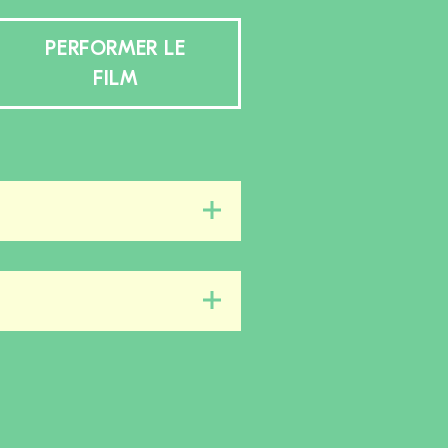
PERFORMER LE
FILM