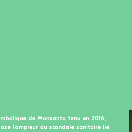
symbolique de Monsanto tenu en 2016,
se l’ampleur du scandale sanitaire lié