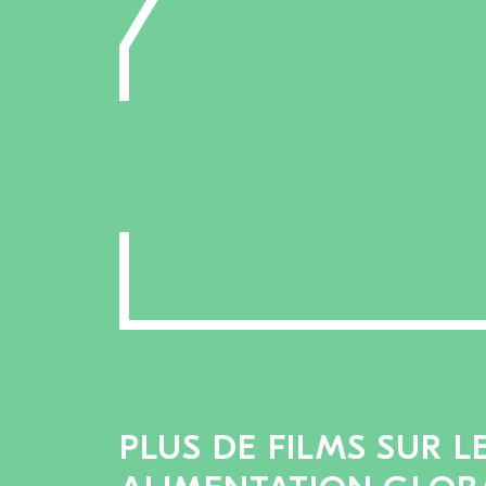
PLUS DE FILMS SUR L