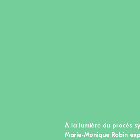
À la lumière du procès 
Marie-Monique Robin expo