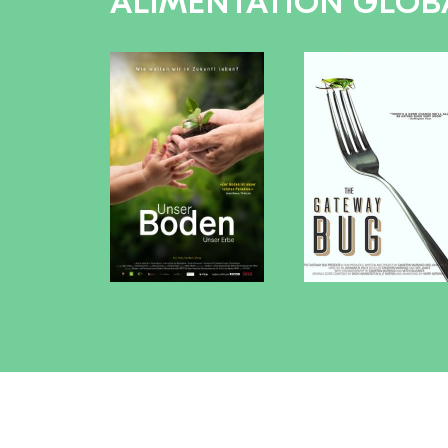
ALIMENTATION GLOB