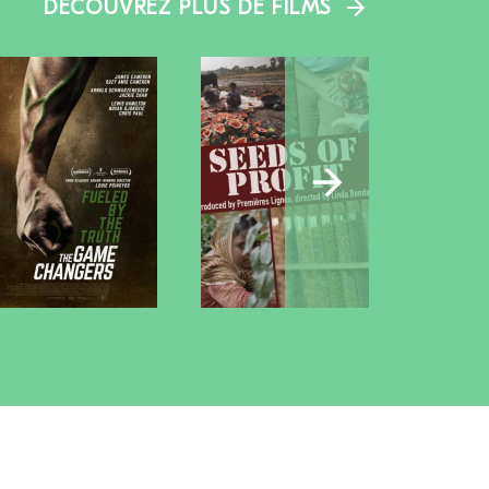
DÉCOUVREZ PLUS DE FILMS