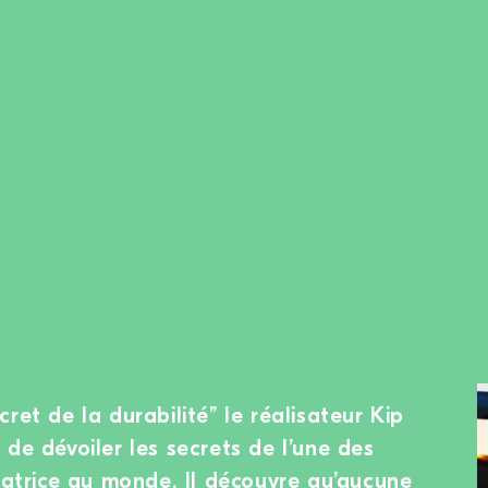
ret de la durabilité” le réalisateur Kip
de dévoiler les secrets de l’une des
statrice au monde. Il découvre qu’aucune