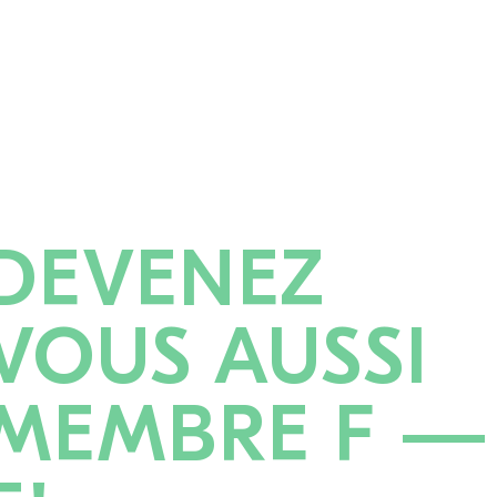
DEVENEZ
VOUS AUSSI
MEMBRE F —