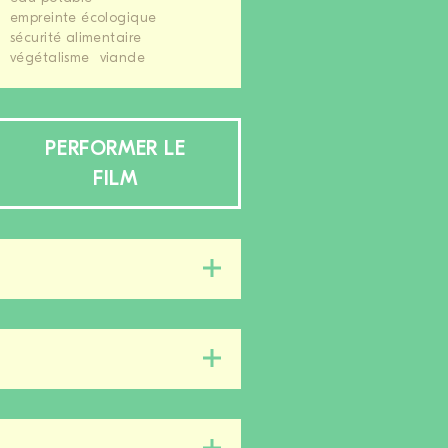
empreinte écologique
sécurité alimentaire
végétalisme
viande
PERFORMER LE
FILM