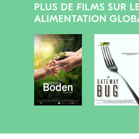
PLUS DE FILMS SUR L
ALIMENTATION GLOB