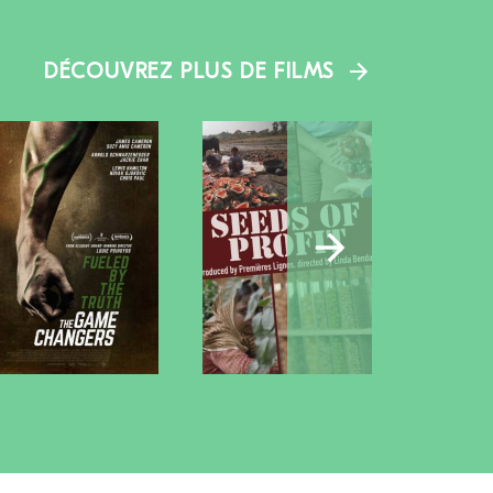
DÉCOUVREZ PLUS DE FILMS