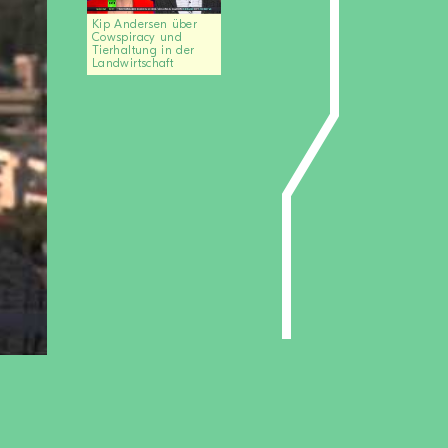
Kip Andersen über
Cowspiracy und
Tierhaltung in der
Landwirtschaft