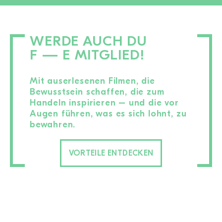
WERDE AUCH DU
F — E MITGLIED!
Mit auserlesenen Filmen, die
Bewusstsein schaffen, die zum
Handeln inspirieren – und die vor
Augen führen, was es sich lohnt, zu
bewahren.
VORTEILE ENTDECKEN