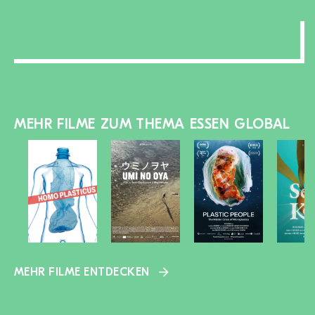
MEHR FILME ZUM THEMA ESSEN GLOBAL
MEHR FILME ENTDECKEN