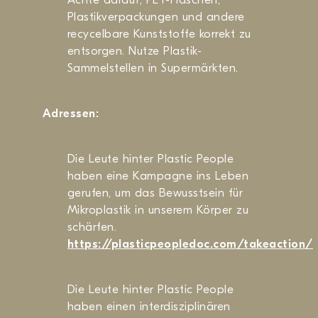
Plastikverpackungen und andere
recycelbare Kunststoffe korrekt zu
entsorgen. Nutze Plastik-
Sammelstellen in Supermärkten.
Adressen:
Die Leute hinter Plastic People
haben eine Kampagne ins Leben
gerufen, um das Bewusstsein für
Mikroplastik in unserem Körper zu
schärfen.
https://plasticpeopledoc.com/takeaction/
Die Leute hinter Plastic People
haben einen interdisziplinären