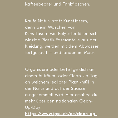
Kaffeebecher und Trinkflaschen.
Kaufe Natur- statt Kunstfasern,
denn beim Waschen von
Kunstfasern wie Polyester lösen sich
winzige Plastik-Faseranteile aus der
Kleidung, werden mit dem Abwasser
fortgespült – und landen im Meer.
Organisiere oder beteilige dich an
einem Aufräum- oder Clean-Up-Tag,
an welchem jeglicher Plastikmüll in
der Natur und auf der Strasse
aufgesammelt wird. Hier erfährst du
mehr über den nationalen Clean-
Up-Day:
https://www.igsu.ch/de/clean-up-