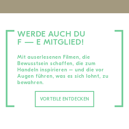
WERDE AUCH DU
F — E MITGLIED!
Mit auserlesenen Filmen, die
Bewusstsein schaffen, die zum
Handeln inspirieren – und die vor
Augen führen, was es sich lohnt, zu
bewahren.
VORTEILE ENTDECKEN