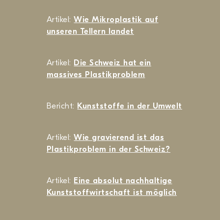
Artikel:
Wie Mikroplastik auf
unseren Tellern landet
Artikel:
Die Schweiz hat ein
massives Plastikproblem
Bericht:
Kunststoffe in der Umwelt
Artikel:
Wie gravierend ist das
Plastikproblem in der Schweiz?
Artikel:
Eine absolut nachhaltige
Kunststoffwirtschaft ist möglich