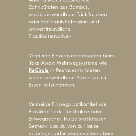
Zahnbürsten aus Bambus,
wiederverwendbare Trinkflaschen
oder Edelstahlstrohhalme sind
umweltfreundliche
Plastikalternativen.
Vermeide Einwegverpackungen beim
Take-Away: Mehrwegsysteme wie
ReCircle
in Restaurants bieten
wiederverwendbare Boxen an, um
Essen mitzunehmen.
Vermeide Einwegplastikartikel wie
Plastikbesteck, Trinkhalme oder
Einwegbecher. Nutze stattdessen
Besteck, das du von zu Hause
mitbringst, oder wiederverwendbare