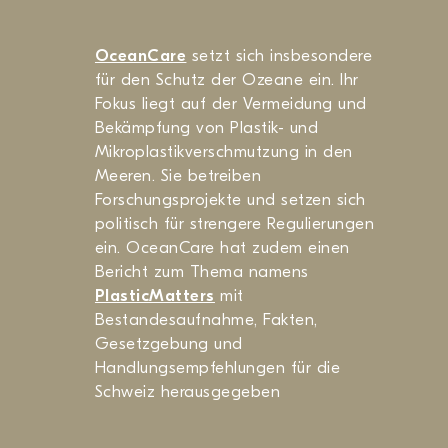
OceanCare
setzt sich insbesondere
für den Schutz der Ozeane ein. Ihr
Fokus liegt auf der Vermeidung und
Bekämpfung von Plastik- und
Mikroplastikverschmutzung in den
Meeren. Sie betreiben
Forschungsprojekte und setzen sich
politisch für strengere Regulierungen
ein. OceanCare hat zudem einen
Bericht zum Thema namens
PlasticMatters
mit
Bestandesaufnahme, Fakten,
Gesetzgebung und
Handlungsempfehlungen für die
Schweiz herausgegeben