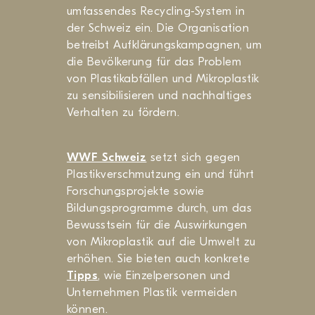
umfassendes Recycling-System in
der Schweiz ein. Die Organisation
betreibt Aufklärungskampagnen, um
die Bevölkerung für das Problem
von Plastikabfällen und Mikroplastik
zu sensibilisieren und nachhaltiges
Verhalten zu fördern.
WWF Schweiz
setzt sich gegen
Plastikverschmutzung ein und führt
Forschungsprojekte sowie
Bildungsprogramme durch, um das
Bewusstsein für die Auswirkungen
von Mikroplastik auf die Umwelt zu
erhöhen. Sie bieten auch konkrete
Tipps
, wie Einzelpersonen und
Unternehmen Plastik vermeiden
können.