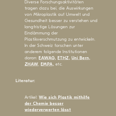
Diverse Forschungsaktivitäten
tragen dazu bei, die Auswirkungen
von Mikroplastik auf Umwelt und
Gesundheit besser zu verstehen und
langfristige Lösungen zur
Eindämmung der
Plastikverschmutzung zu entwickeln.
In der Schweiz forschen unter
anderem folgende Institutionen
daran:
EAWAG,
ETHZ,
Uni Bern,
ZHAW
,
EMPA,
etc.
Literatur:
Artikel:
Wie sich Plastik mithilfe
der Chemie besser
wiederverwerten lässt