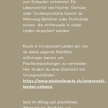
zum Einkaufen mitnimmst. Für
Lebensmittel wie Früchte, Gemüse
oder Trockenprodukte kannst du
Mehrweg-Behälter oder Stoffsäcke
nutzen, die mittlerweile in vielen
Läden akzeptiert werden.
Kaufe in Unverpackt-Läden ein, wo
du deine eigenen Behälter
mitbringen kannst, um
Plastikverpackungen zu vermeiden.
Hier findest du eine Übersicht mit
Unverpacktläden:
https://www.minimalwaste.ch/unverpackt-
laeden-schweiz
Setz im Alltag auf plastikfreie
Alternativen. Produkte wie