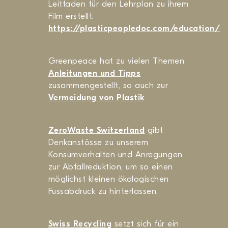
Leitfaden für den Lehrplan zu ihrem
Film erstellt.
https://plasticpeopledoc.com/education/
Greenpeace hat zu vielen Themen
Anleitungen und Tipps
zusammengestellt, so auch zur
Vermeidung von Plastik
ZeroWaste Switzerland
gibt
Denkanstösse zu unserem
Konsumverhalten und Anregungen
zur Abfallreduktion, um so einen
möglichst kleinen ökologischen
Fussabdruck zu hinterlassen.
Swiss Recycling
setzt sich für ein