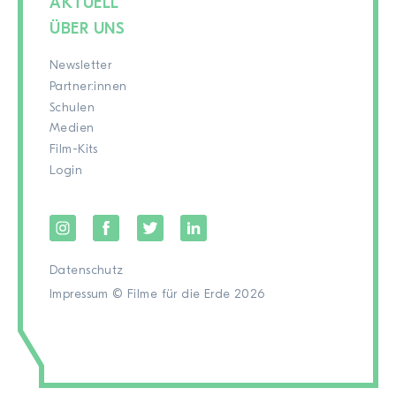
AKTUELL
ÜBER UNS
Newsletter
Partner:innen
Schulen
Medien
Film-Kits
Login
Datenschutz
Impressum
© Filme für die Erde 2026