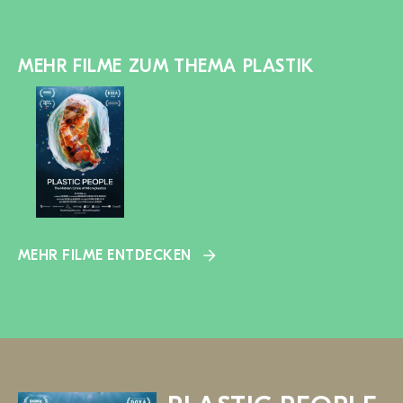
MEHR FILME ZUM THEMA PLASTIK
MEHR FILME ENTDECKEN