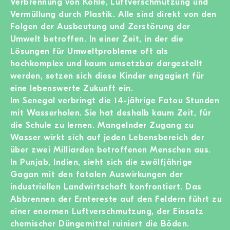
Verbrennung von Kohle, Luftverschmutzung und
Vermüllung durch Plastik. Alle sind direkt von den
Folgen der Ausbeutung und Zerstörung der
Umwelt betroffen. In einer Zeit, in der die
Lösungen für Umweltprobleme oft als
hochkomplex und kaum umsetzbar dargestellt
werden, setzen sich diese Kinder engagiert für
eine lebenswerte Zukunft ein.
Im Senegal verbringt die 14-jährige Fatou Stunden
mit Wasserholen. Sie hat deshalb kaum Zeit, für
die Schule zu lernen. Mangelnder Zugang zu
Wasser wirkt sich auf jeden Lebensbereich der
über zwei Milliarden betroffenen Menschen aus.
In Punjab, Indien, sieht sich die zwölfjährige
Gagan mit den fatalen Auswirkungen der
industriellen Landwirtschaft konfrontiert. Das
Abbrennen der Erntereste auf den Feldern führt zu
einer enormen Luftverschmutzung, der Einsatz
chemischer Düngemittel ruiniert die Böden.