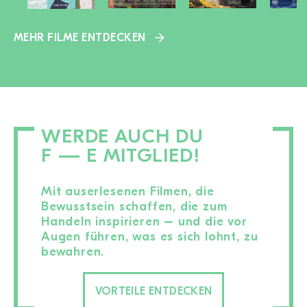
MEHR FILME ENTDECKEN
WERDE AUCH DU
F — E MITGLIED!
Mit auserlesenen Filmen, die
Bewusstsein schaffen, die zum
Handeln inspirieren – und die vor
Augen führen, was es sich lohnt, zu
bewahren.
VORTEILE ENTDECKEN