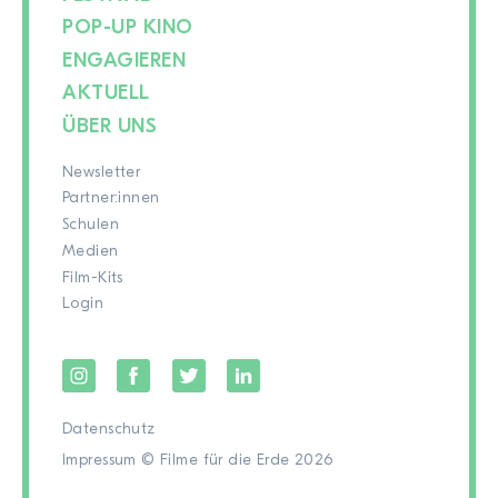
POP-UP KINO
ENGAGIEREN
AKTUELL
ÜBER UNS
Newsletter
Partner:innen
Schulen
Medien
Film-Kits
Login
Datenschutz
Impressum
© Filme für die Erde 2026