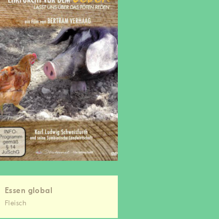
Essen global
Fleisch