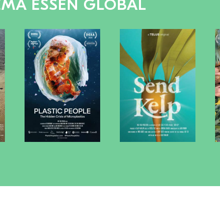
EMA ESSEN GLOBAL