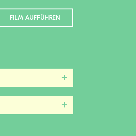
FILM AUFFÜHREN