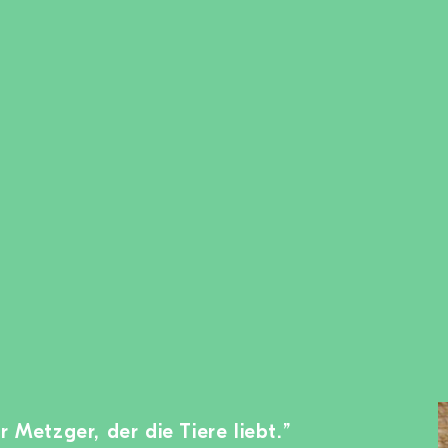
r Metzger, der die Tiere liebt.”