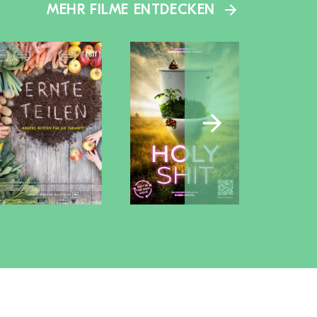
MEHR FILME ENTDECKEN