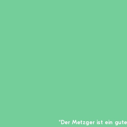
“Der Metzger ist ein gute