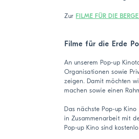
Zur
FILME FÜR DIE BERGE
Filme für die Erde P
An unserem Pop-up Kinot
Organisationen sowie Priv
zeigen. Damit möchten wi
machen sowie einen Rahm
Das nächste Pop-up Kino 
in Zusammenarbeit mit d
Pop-up Kino sind kostenlo