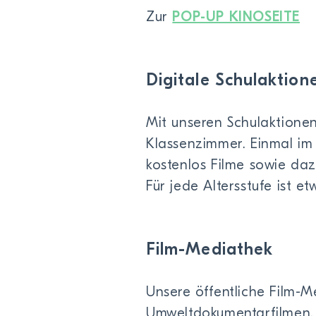
Zur
POP-UP KINOSEITE
Digitale Schulaktion
Mit unseren Schulaktione
Klassenzimmer. Einmal im 
kostenlos Filme sowie da
Für jede Altersstufe ist e
Film-Mediathek
Unsere öffentliche Film-
Umweltdokumentarfilmen. 