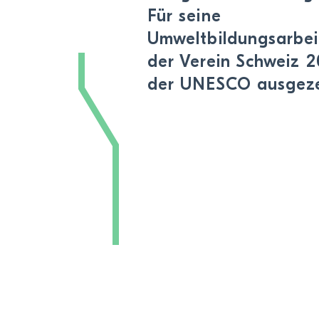
Für seine
Umweltbildungsarbei
der Verein Schweiz 2
der UNESCO ausgeze