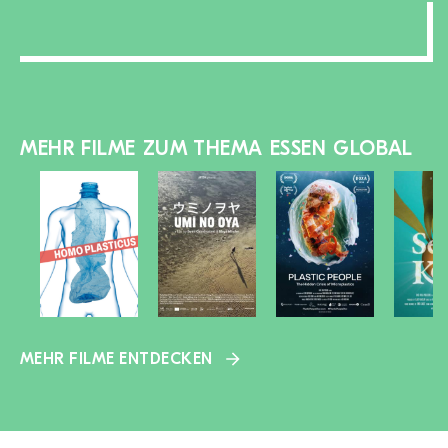
MEHR FILME ZUM THEMA ESSEN GLOBAL
MEHR FILME ENTDECKEN