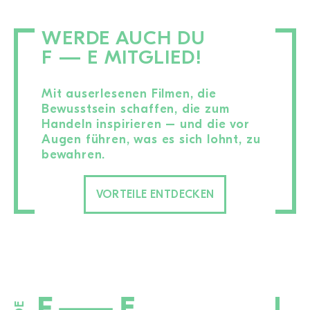
WERDE AUCH DU
F — E MITGLIED!
Mit auserlesenen Filmen, die
Bewusstsein schaffen, die zum
Handeln inspirieren – und die vor
Augen führen, was es sich lohnt, zu
bewahren.
VORTEILE ENTDECKEN