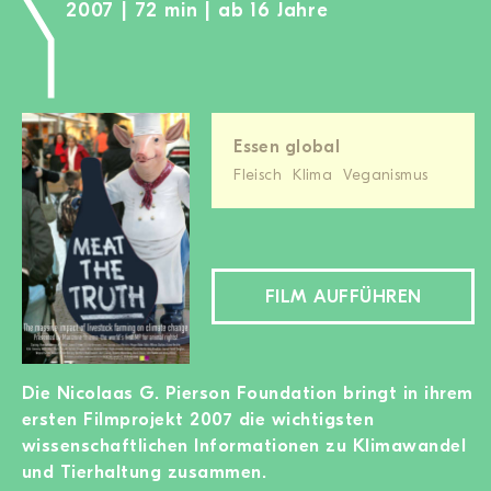
2007 | 72 min | ab 16 Jahre
Essen global
Fleisch
Klima
Veganismus
FILM AUFFÜHREN
Die Nicolaas G. Pierson Foundation bringt in ihrem
ersten Filmprojekt 2007 die wichtigsten
wissenschaftlichen Informationen zu Klimawandel
und Tierhaltung zusammen.