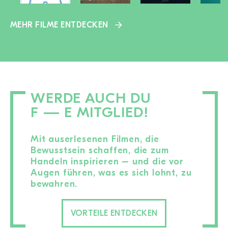
MEHR FILME ENTDECKEN
WERDE AUCH DU
F — E MITGLIED!
Mit auserlesenen Filmen, die
Bewusstsein schaffen, die zum
Handeln inspirieren – und die vor
Augen führen, was es sich lohnt, zu
bewahren.
VORTEILE ENTDECKEN