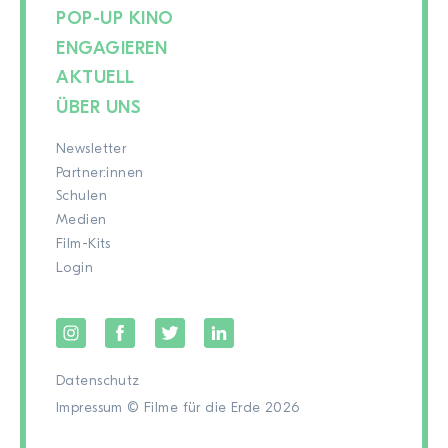
POP-UP KINO
ENGAGIEREN
AKTUELL
ÜBER UNS
Newsletter
Partner:innen
Schulen
Medien
Film-Kits
Login
Datenschutz
Impressum
© Filme für die Erde 2026