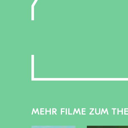
MEHR FILME ZUM TH