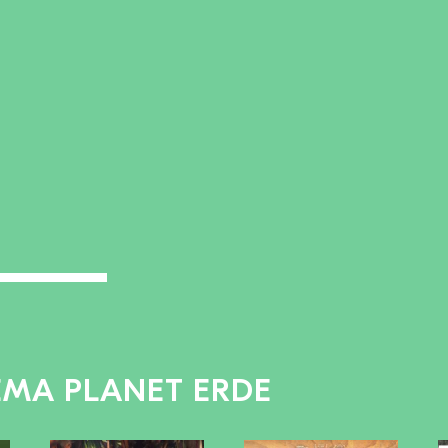
EMA PLANET ERDE