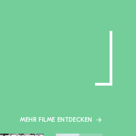
MEHR FILME ENTDECKEN