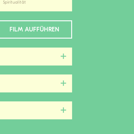
Spiritualität
FILM AUFFÜHREN