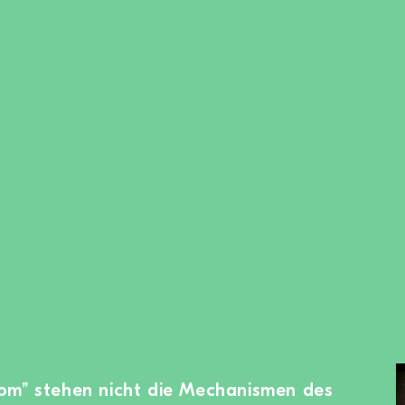
om” stehen nicht die Mechanismen des