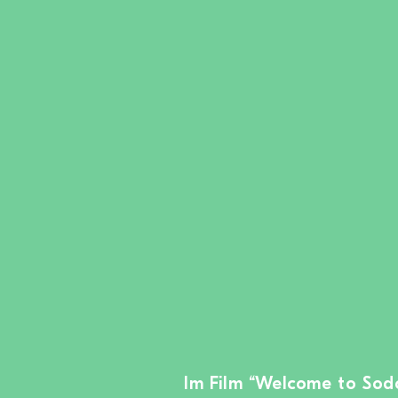
Im Film “Welcome to Sod