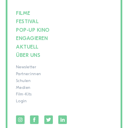
FILME
FESTIVAL
POP-UP KINO
ENGAGIEREN
AKTUELL
ÜBER UNS
Newsletter
Partner:innen
Schulen
Medien
Film-Kits
Login