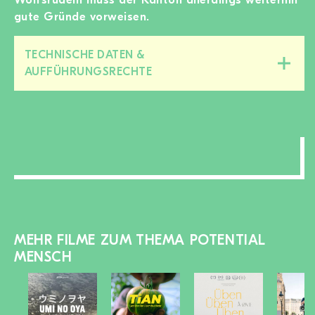
gute Gründe vorweisen.
TECHNISCHE DATEN &
Diesen
AUFFÜHRUNGSRECHTE
Bereich
zu-/aufklappen
MEHR FILME ZUM THEMA POTENTIAL
MENSCH