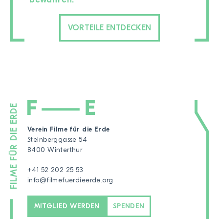
VORTEILE ENTDECKEN
Verein Filme für die Erde
Steinberggasse 54
8400 Winterthur
+41 52 202 25 53
info@filmefuerdieerde.org
MITGLIED WERDEN
SPENDEN