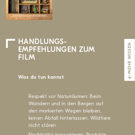
HANDLUNGS­
MEHR WISSEN
EMPFEHLUNGEN ZUM
FILM
Was du tun kannst
Respekt vor Naturräumen: Beim
Wandern und in den Bergen auf
den markierten Wegen bleiben,
keinen Abfall hinterlassen, Wildtiere
nicht stören.
Nachhaltig konsumieren: Produkte