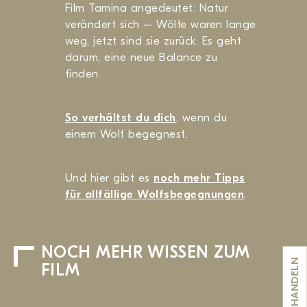
Film Tamina angedeutet: Natur
verändert sich – Wölfe waren lange
weg, jetzt sind sie zurück. Es geht
darum, eine neue Balance zu
finden.
So verhältst du dich
, wenn du
einem Wolf begegnest.
Und hier gibt es
noch mehr Tipps
für allfällige Wolfsbegegnungen
.
NOCH MEHR WISSEN ZUM
HANDELN
FILM