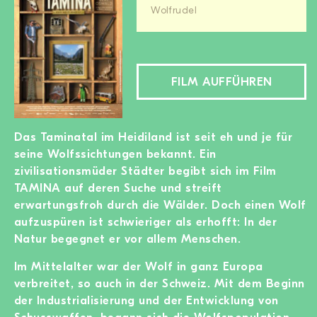
Wolfrudel
FILM AUFFÜHREN
Das Taminatal im Heidiland ist seit eh und je für
seine Wolfssichtungen bekannt. Ein
zivilisationsmüder Städter begibt sich im Film
TAMINA auf deren Suche und streift
erwartungsfroh durch die Wälder. Doch einen Wolf
aufzuspüren ist schwieriger als erhofft: In der
Natur begegnet er vor allem Menschen.
Im Mittelalter war der Wolf in ganz Europa
verbreitet, so auch in der Schweiz. Mit dem Beginn
der Industrialisierung und der Entwicklung von