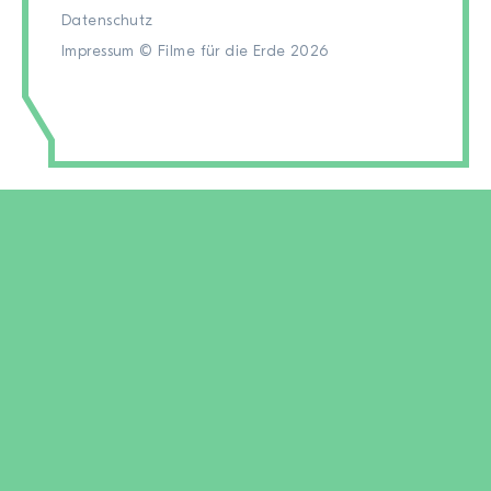
Datenschutz
Impressum
© Filme für die Erde 2026