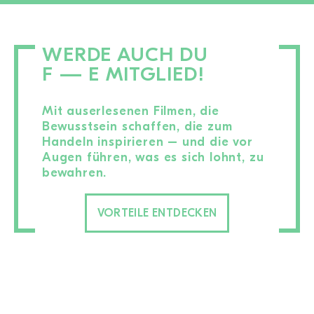
WERDE AUCH DU
F — E MITGLIED!
Mit auserlesenen Filmen, die
Bewusstsein schaffen, die zum
Handeln inspirieren – und die vor
Augen führen, was es sich lohnt, zu
bewahren.
VORTEILE ENTDECKEN