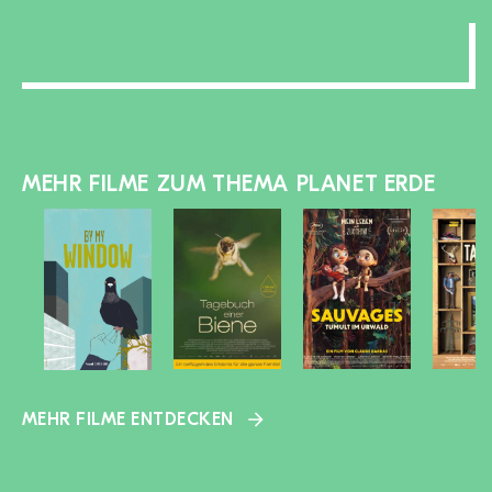
MEHR FILME ZUM THEMA PLANET ERDE
MEHR FILME ENTDECKEN