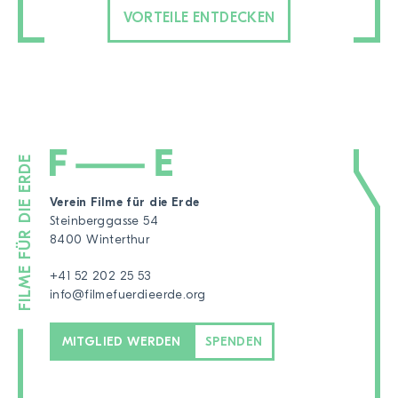
VORTEILE ENTDECKEN
Verein Filme für die Erde
Steinberggasse 54
8400 Winterthur
+41 52 202 25 53
info@filmefuerdieerde.org
MITGLIED WERDEN
SPENDEN