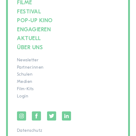
FILME
FESTIVAL
POP-UP KINO
ENGAGIEREN
AKTUELL
ÜBER UNS
Newsletter
Partner:innen
Schulen
Medien
Film-Kits
Login
Datenschutz