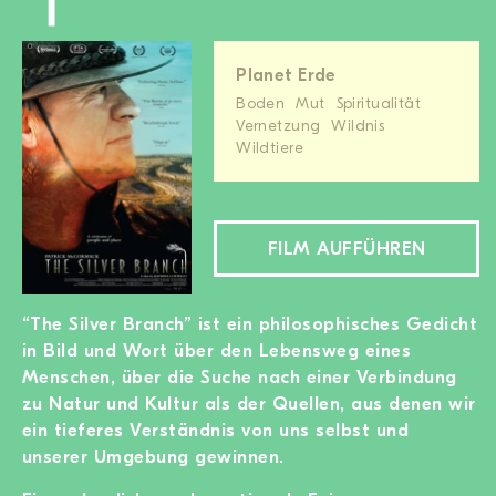
Planet Erde
Boden
Mut
Spiritualität
Vernetzung
Wildnis
Wildtiere
FILM AUFFÜHREN
“The Silver Branch” ist ein philosophisches Gedicht
in Bild und Wort über den Lebensweg eines
Menschen, über die Suche nach einer Verbindung
zu Natur und Kultur als der Quellen, aus denen wir
ein tieferes Verständnis von uns selbst und
unserer Umgebung gewinnen.