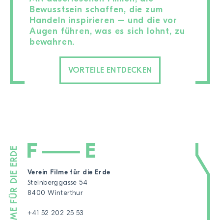
Bewusstsein schaffen, die zum
Handeln inspirieren – und die vor
Augen führen, was es sich lohnt, zu
bewahren.
VORTEILE ENTDECKEN
Verein Filme für die Erde
Steinberggasse 54
8400 Winterthur
+41 52 202 25 53