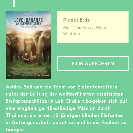
Planet Erde
Mut
Tourismus
Wald
Wildtiere
FILM AUFFÜHREN
Ashley Bell und ein Team von Elefantenrettern
unter der Leitung der weltberühmten asiatischen
Elefantenschützerin Lek Chailert begeben sich auf
eine waghalsige 48-stündige Mission durch
Thailand, um einen 70-jährigen blinden Elefanten
in Gefangenschaft zu retten und in die Freiheit zu
bringen.