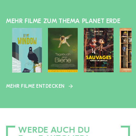
MEHR FILME ZUM THEMA PLANET ERDE
MEHR FILME ENTDECKEN
WERDE AUCH DU