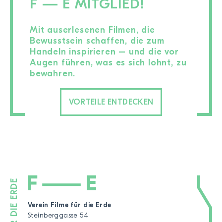
F — E MITGLIED!
Mit auserlesenen Filmen, die
Bewusstsein schaffen, die zum
Handeln inspirieren – und die vor
Augen führen, was es sich lohnt, zu
bewahren.
VORTEILE ENTDECKEN
Verein Filme für die Erde
Steinberggasse 54