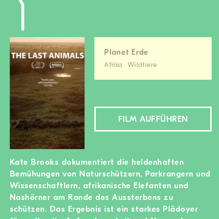
Planet Erde
Afrika
Wildtiere
FILM AUFFÜHREN
Kate Brooks dokumentiert die heldenhaften
Bemühungen von Naturschützern, Parkrangern und
Wissenschaftlern, afrikanische Elefanten und
Nashörner am Rande des Aussterbens zu
schützen. Das Ergebnis ist ein starkes Plädoyer