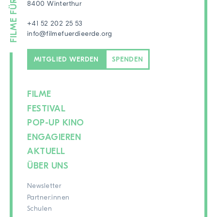
8400 Winterthur
+41 52 202 25 53
info@filmefuerdieerde.org
MITGLIED WERDEN
SPENDEN
FILME
FESTIVAL
POP-UP KINO
ENGAGIEREN
AKTUELL
ÜBER UNS
Newsletter
Partner:innen
Schulen