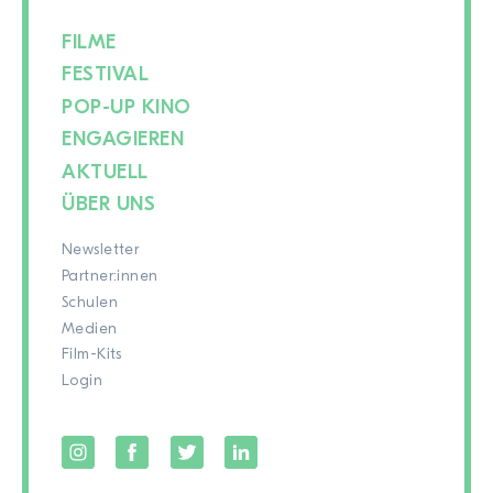
FILME
FESTIVAL
POP-UP KINO
ENGAGIEREN
AKTUELL
ÜBER UNS
Newsletter
Partner:innen
Schulen
Medien
Film-Kits
Login