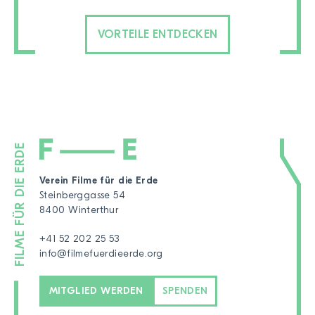
VORTEILE ENTDECKEN
Verein Filme für die Erde
Steinberggasse 54
8400 Winterthur
+41 52 202 25 53
info@filmefuerdieerde.org
MITGLIED WERDEN
SPENDEN