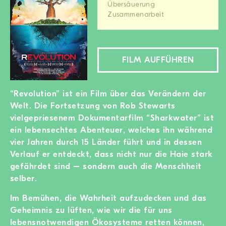
Übersäuerung
Zusammenarbeit
FILM AUFFÜHREN
“Revolution” ist ein Film über das Verändern der
Welt. Die Fortsetzung von Rob Stewarts
vielgepriesenem Dokumentarfilm “Sharkwater” ist
ein lebensechtes Abenteuer, welches ihn während
vier Jahren durch 15 Länder führt und in dessen
Verlauf er entdeckt, dass nicht nur die Haie stark
gefährdet sind – sondern auch die Menschheit
selber.
Im Bemühen, die Wahrheit aufzudecken und das
Geheimnis zu lüften, wie wir die für uns
lebensnotwendigen Ökosysteme retten können,