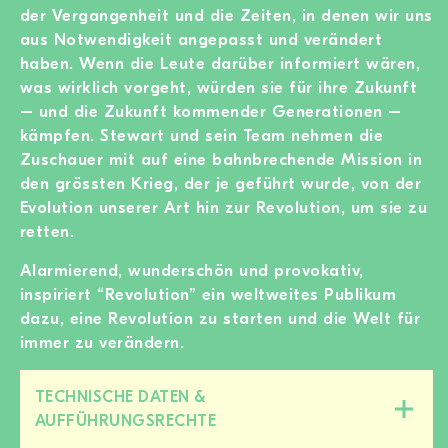
der Vergangenheit und die Zeiten, in denen wir uns
aus Notwendigkeit angepasst und verändert
haben. Wenn die Leute darüber informiert wären,
was wirklich vorgeht, würden sie für ihre Zukunft
– und die Zukunft kommender Generationen –
kämpfen. Stewart und sein Team nehmen die
Zuschauer mit auf eine bahnbrechende Mission in
den grössten Krieg, der je geführt wurde, von der
Evolution unserer Art hin zur Revolution, um sie zu
retten.
Alarmierend, wunderschön und provokativ,
inspiriert “Revolution” ein weltweites Publikum
dazu, eine Revolution zu starten und die Welt für
immer zu verändern.
TECHNISCHE DATEN &
Diesen
AUFFÜHRUNGSRECHTE
Bereich