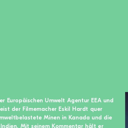
er Europäischen Umwelt Agentur EEA und
ist der Filmemacher Eskil Hardt quer
umweltbelastete Minen in Kanada und die
Indien. Mit seinem Kommentar hält er