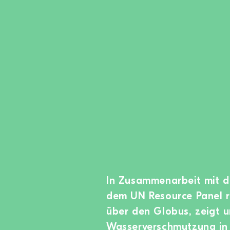
In Zusammenarbeit mit d
dem UN Resource Panel re
über den Globus, zeigt 
Wasserverschmutzung in 