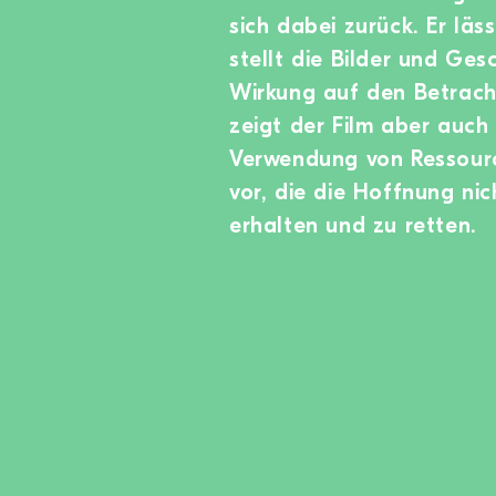
sich dabei zurück. Er lä
stellt die Bilder und Ge
Wirkung auf den Betracht
zeigt der Film aber auch
Verwendung von Ressourc
vor, die die Hoffnung ni
erhalten und zu retten.