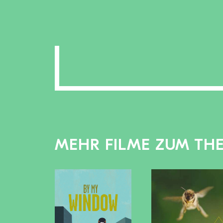
MEHR FILME ZUM TH