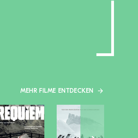
MEHR FILME ENTDECKEN