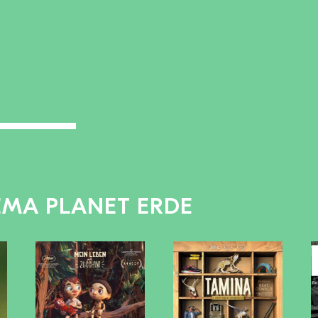
EMA PLANET ERDE