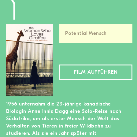
Potential Mensch
FILM AUFFÜHREN
1956 unternahm die 23-jährige kanadische
Biologin Anne Innis Dagg eine Solo-Reise nach
Südafrika, um als erster Mensch der Welt das
Verhalten von Tieren in freier Wildbahn zu
studieren. Als sie ein Jahr später mit