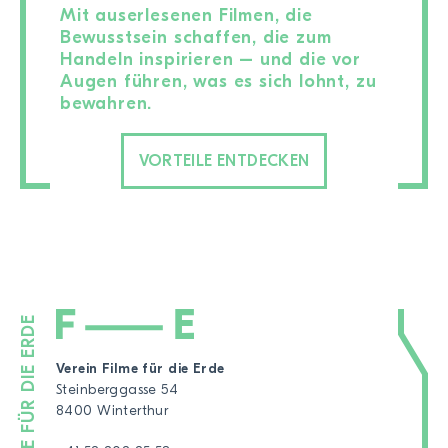
Mit auserlesenen Filmen, die
Bewusstsein schaffen, die zum
Handeln inspirieren – und die vor
Augen führen, was es sich lohnt, zu
bewahren.
VORTEILE ENTDECKEN
Verein Filme für die Erde
Steinberggasse 54
8400 Winterthur