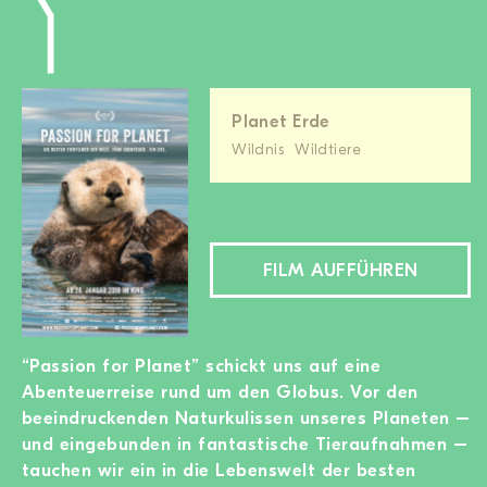
Planet Erde
Wildnis
Wildtiere
FILM AUFFÜHREN
“Passion for Planet” schickt uns auf eine
Abenteuerreise rund um den Globus. Vor den
beeindruckenden Naturkulissen unseres Planeten –
und eingebunden in fantastische Tieraufnahmen –
tauchen wir ein in die Lebenswelt der besten