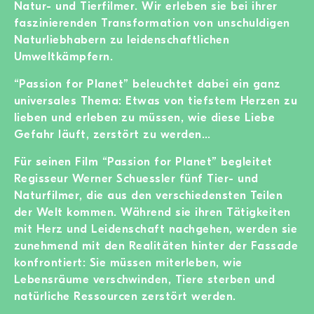
Natur- und Tierfilmer. Wir erleben sie bei ihrer
faszinierenden Transformation von unschuldigen
Naturliebhabern zu leidenschaftlichen
Umweltkämpfern.
“Passion for Planet” beleuchtet dabei ein ganz
universales Thema: Etwas von tiefstem Herzen zu
lieben und erleben zu müssen, wie diese Liebe
Gefahr läuft, zerstört zu werden…
Für seinen Film “Passion for Planet” begleitet
Regisseur Werner Schuessler fünf Tier- und
Naturfilmer, die aus den verschiedensten Teilen
der Welt kommen. Während sie ihren Tätigkeiten
mit Herz und Leidenschaft nachgehen, werden sie
zunehmend mit den Realitäten hinter der Fassade
konfrontiert: Sie müssen miterleben, wie
Lebensräume verschwinden, Tiere sterben und
natürliche Ressourcen zerstört werden.