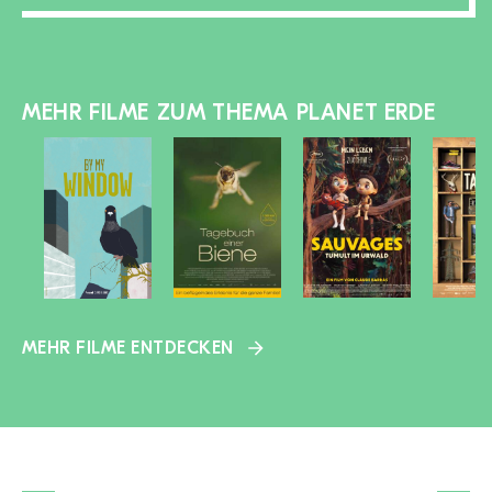
MEHR FILME ZUM THEMA PLANET ERDE
MEHR FILME ENTDECKEN