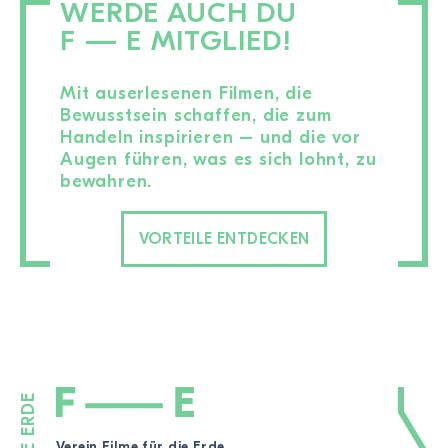
WERDE AUCH DU
F — E MITGLIED!
Mit auserlesenen Filmen, die
Bewusstsein schaffen, die zum
Handeln inspirieren – und die vor
Augen führen, was es sich lohnt, zu
bewahren.
VORTEILE ENTDECKEN
Verein Filme für die Erde