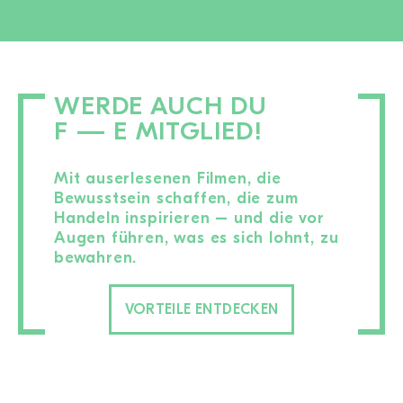
WERDE AUCH DU
F — E MITGLIED!
Mit auserlesenen Filmen, die
Bewusstsein schaffen, die zum
Handeln inspirieren – und die vor
Augen führen, was es sich lohnt, zu
bewahren.
VORTEILE ENTDECKEN