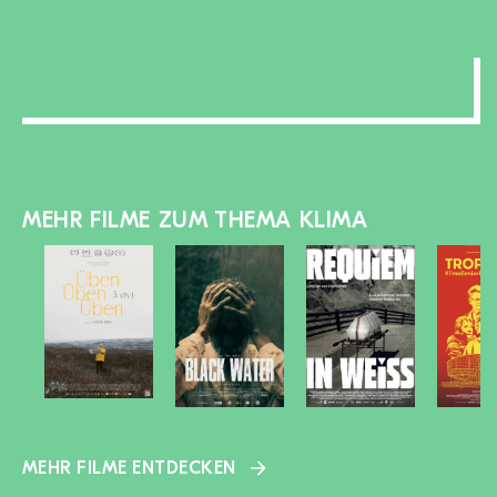
zu-/aufklappen
MEHR FILME ZUM THEMA KLIMA
MEHR FILME ENTDECKEN