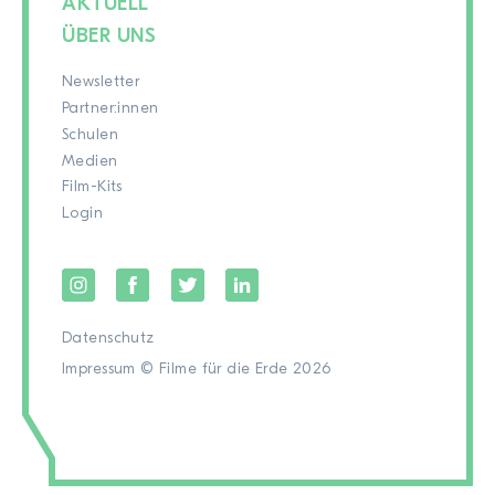
AKTUELL
ÜBER UNS
Newsletter
Partner:innen
Schulen
Medien
Film-Kits
Login
Datenschutz
Impressum
© Filme für die Erde 2026