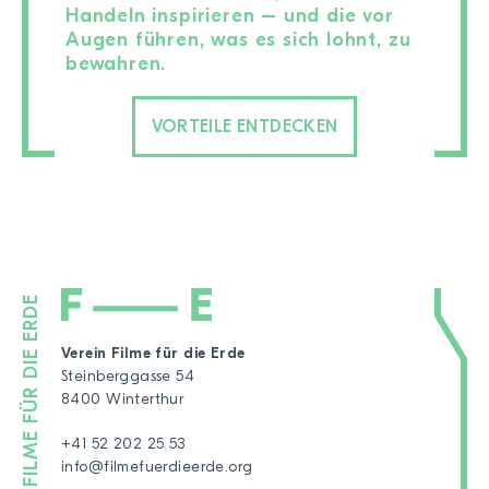
Handeln inspirieren – und die vor
Augen führen, was es sich lohnt, zu
bewahren.
VORTEILE ENTDECKEN
Verein Filme für die Erde
Steinberggasse 54
8400 Winterthur
+41 52 202 25 53
info@filmefuerdieerde.org