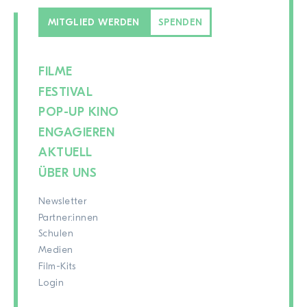
MITGLIED WERDEN
SPENDEN
FILME
FESTIVAL
POP-UP KINO
ENGAGIEREN
AKTUELL
ÜBER UNS
Newsletter
Partner:innen
Schulen
Medien
Film-Kits
Login