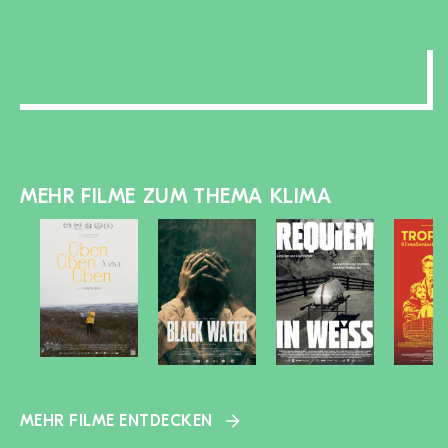
zu-/aufklappen
MEHR FILME ZUM THEMA KLIMA
MEHR FILME ENTDECKEN