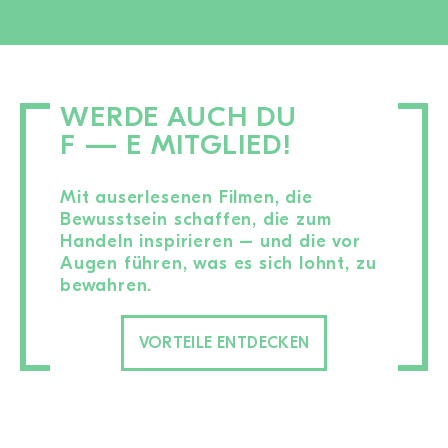
WERDE AUCH DU
F — E MITGLIED!
Mit auserlesenen Filmen, die
Bewusstsein schaffen, die zum
Handeln inspirieren – und die vor
Augen führen, was es sich lohnt, zu
bewahren.
VORTEILE ENTDECKEN