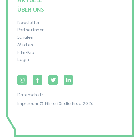
AKTUELL
ÜBER UNS
Newsletter
Partner:innen
Schulen
Medien
Film-Kits
Login
Datenschutz
Impressum
© Filme für die Erde 2026