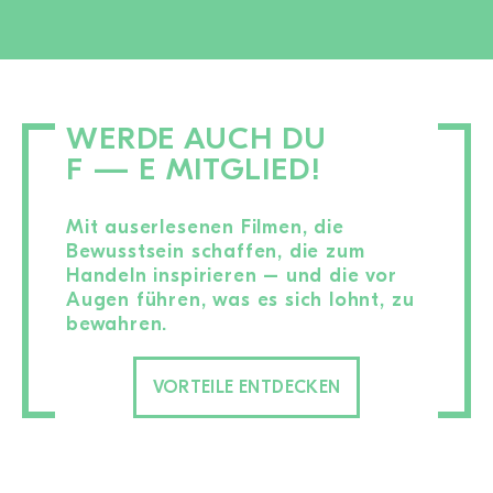
WERDE AUCH DU
F — E MITGLIED!
Mit auserlesenen Filmen, die
Bewusstsein schaffen, die zum
Handeln inspirieren – und die vor
Augen führen, was es sich lohnt, zu
bewahren.
VORTEILE ENTDECKEN