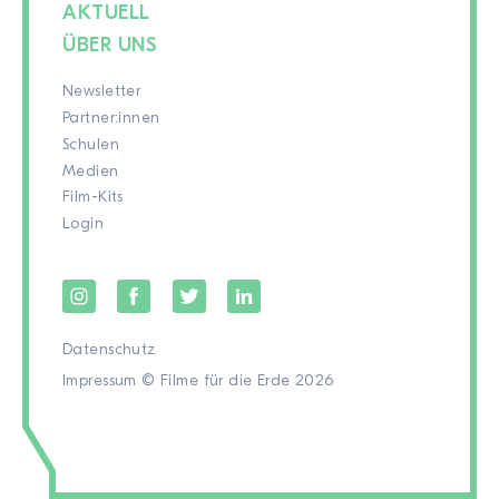
AKTUELL
ÜBER UNS
Newsletter
Partner:innen
Schulen
Medien
Film-Kits
Login
Datenschutz
Impressum
© Filme für die Erde 2026