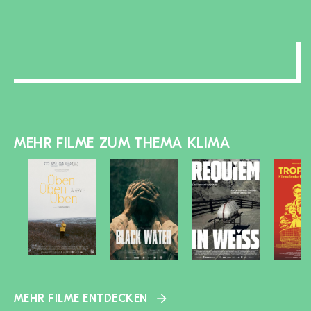
zu-/aufklappen
MEHR FILME ZUM THEMA KLIMA
MEHR FILME ENTDECKEN