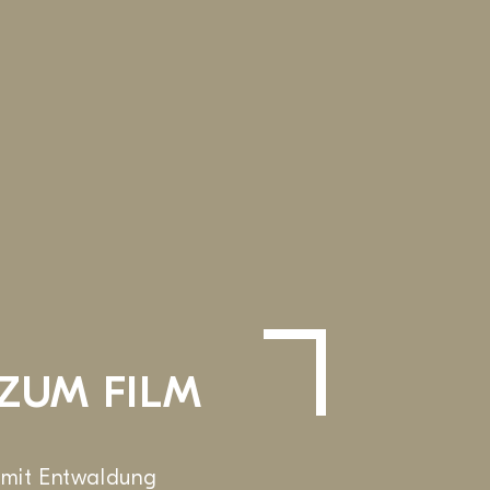
ZUM FILM
 mit Entwaldung