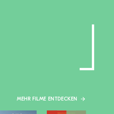
MEHR FILME ENTDECKEN