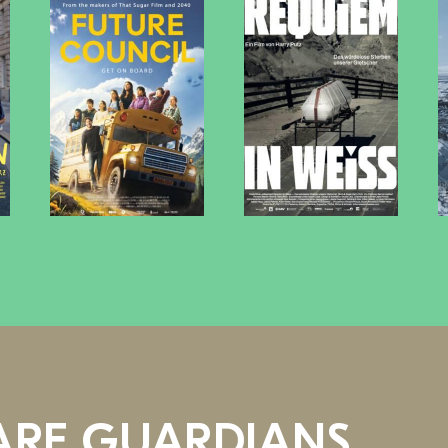
ARE GUARDIANS