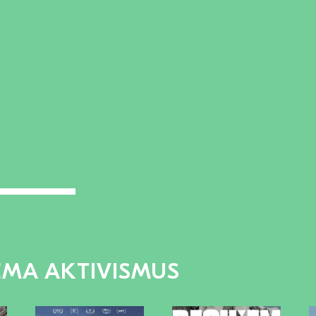
EMA AKTIVISMUS