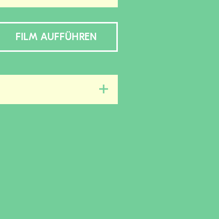
FILM AUFFÜHREN