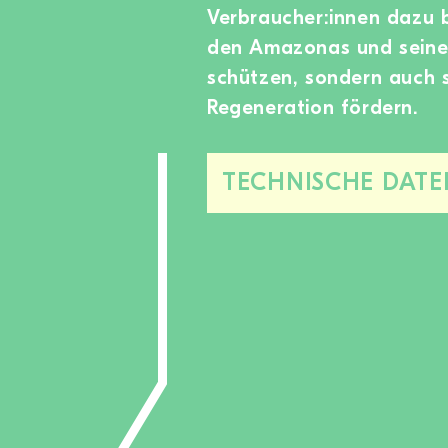
Verbraucher:innen dazu 
den Amazonas und seine 
schützen, sondern auch 
Regeneration fördern.
TECHNISCHE DATE