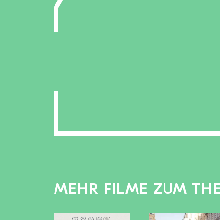
MEHR FILME ZUM TH