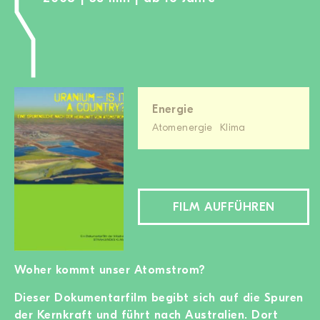
Energie
Atomenergie
Klima
FILM AUFFÜHREN
Woher kommt unser Atomstrom?
Dieser Dokumentarfilm begibt sich auf die Spuren
der Kernkraft und führt nach Australien. Dort