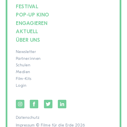
FESTIVAL
POP-UP KINO
ENGAGIEREN
AKTUELL
ÜBER UNS
Newsletter
Partner:innen
Schulen
Medien
Film-Kits
Login
Datenschutz
Impressum
© Filme für die Erde 2026