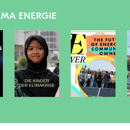
EMA ENERGIE