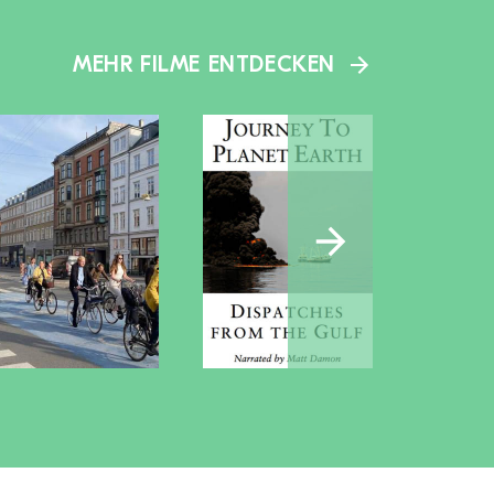
MEHR FILME ENTDECKEN