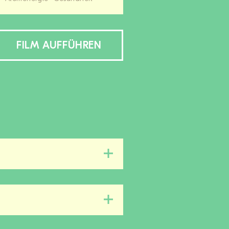
FILM AUFFÜHREN