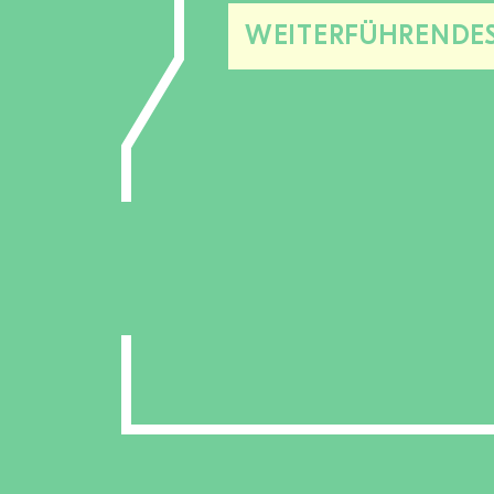
WEITERFÜHRENDE