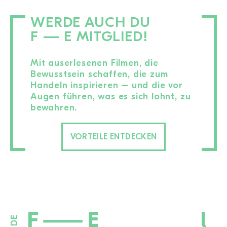
WERDE AUCH DU
F — E MITGLIED!
Mit auserlesenen Filmen, die
Bewusstsein schaffen, die zum
Handeln inspirieren – und die vor
Augen führen, was es sich lohnt, zu
bewahren.
VORTEILE ENTDECKEN