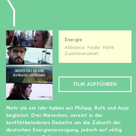
Energie
Aktivismus
Fossile
Politik
Zusammenarbeit
FILM AUFFÜHREN
Mehr als ein Jahr haben wir Philipp, Ruth und Anja
begleitet. Drei Menschen, vereint in der
konfliktbeladenen Debatte um die Zukunft der
deutschen Energieversorgung, jedoch auf völlig