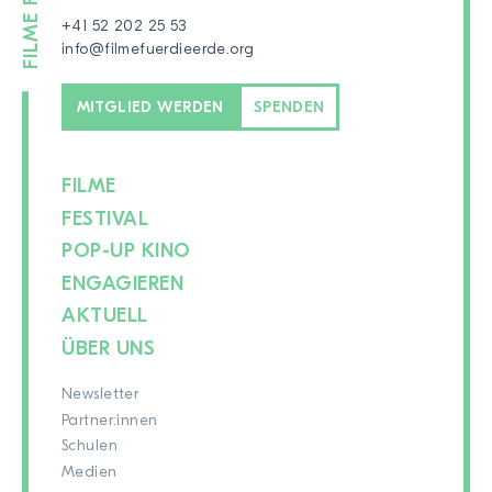
+41 52 202 25 53
info@filmefuerdieerde.org
MITGLIED WERDEN
SPENDEN
FILME
FESTIVAL
POP-UP KINO
ENGAGIEREN
AKTUELL
ÜBER UNS
Newsletter
Partner:innen
Schulen
Medien