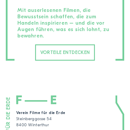
Mit auserlesenen Filmen, die
Bewusstsein schaffen, die zum
Handeln inspirieren – und die vor
Augen führen, was es sich lohnt, zu
bewahren.
VORTEILE ENTDECKEN
Verein Filme für die Erde
Steinberggasse 54
8400 Winterthur