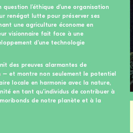
n question l’éthique d’une organisation
ur renégat lutte pour préserver ses
nnant une agriculture économe en
eur visionnaire fait face à une
eloppement d’une technologie
nit des preuves alarmantes de
in – et montre non seulement le potentiel
aire locale en harmonie avec la nature,
nité en tant qu’individus de contribuer à
 moribonds de notre planète et à la