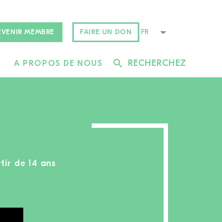
EVENIR MEMBRE
FAIRE UN DON
RECHERCHEZ
A PROPOS DE NOUS
tir de 14 ans