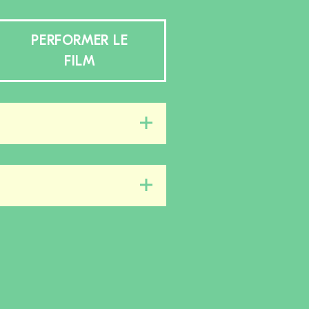
PERFORMER LE
FILM