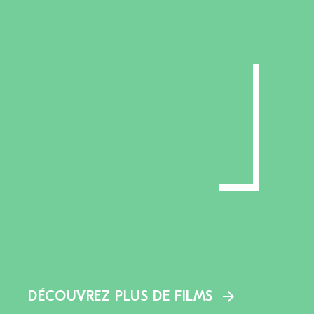
DÉCOUVREZ PLUS DE FILMS