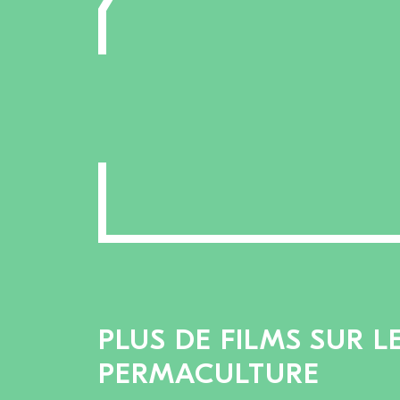
PLUS DE FILMS SUR L
PERMACULTURE