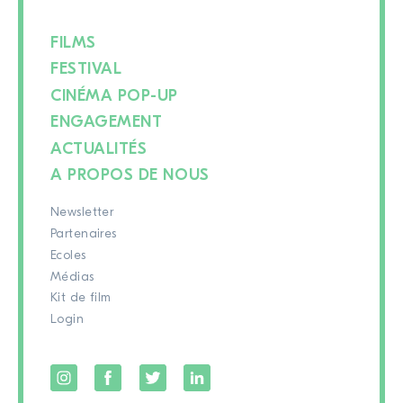
FILMS
FESTIVAL
CINÉMA POP-UP
ENGAGEMENT
ACTUALITÉS
A PROPOS DE NOUS
Newsletter
Partenaires
Ecoles
Médias
Kit de film
Login