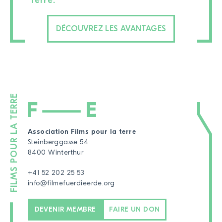
Terre.
DÉCOUVREZ LES AVANTAGES
Association Films pour la terre
Steinberggasse 54
8400 Winterthur
+41 52 202 25 53
info@filmefuerdieerde.org
DEVENIR MEMBRE
FAIRE UN DON