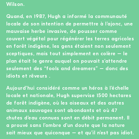
Wilson.
Quand, en 1987, Hugh a informé la communauté
locale de son intention de permettre à l’ajonc, une
mauvaise herbe invasive, de pousser comme
couvert végétal pour régénérer les terres agricoles
en forêt indigène, les gens étaient non seulement
sceptiques, mais tout simplement en colère – le
plan était le genre auquel on pouvait s’attendre
seulement des “fools and dreamers” – donc des
idiots et rêveurs .
Aujourd’hui considéré comme un héros à l’échelle
locale et nationale, Hugh supervise 1500 hectares
de forêt indigène, où les oiseaux et des autres
animaux sauvages sont abondants et où 47
chutes d’eau connues sont en débit permanent. Il
a prouvé sans l’ombre d’un doute que la nature
sait mieux que quiconque – et qu’il n’est pas idiot.