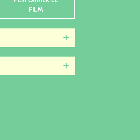
PERFORMER LE
FILM