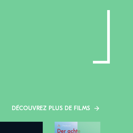
DÉCOUVREZ PLUS DE FILMS