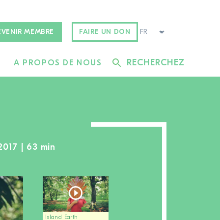
EVENIR MEMBRE
FAIRE UN DON
RECHERCHEZ
A PROPOS DE NOUS
2017 | 63 min
Island Earth