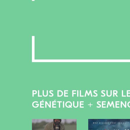
PLUS DE FILMS SUR L
GÉNÉTIQUE + SEMEN