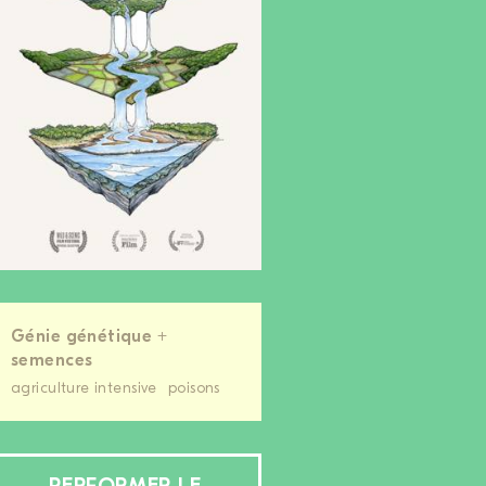
Génie génétique +
semences
agriculture intensive
poisons