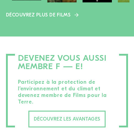
DÉCOUVREZ PLUS DE FILMS
DEVENEZ VOUS AUSSI
MEMBRE F — E!
Participez à la protection de
l’environnement et du climat et
devenez membre de Films pour la
Terre.
DÉCOUVREZ LES AVANTAGES