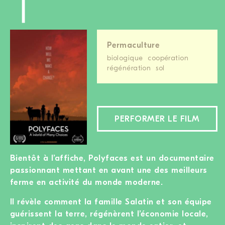
Permaculture
biologique
coopération
régénération
sol
PERFORMER LE FILM
Bientôt à l’affiche, Polyfaces est un documentaire
passionnant mettant en avant une des meilleurs
ferme en activité du monde moderne.
Il révèle comment la famille Salatin et son équipe
guérissent la terre, régénèrent l’économie locale,