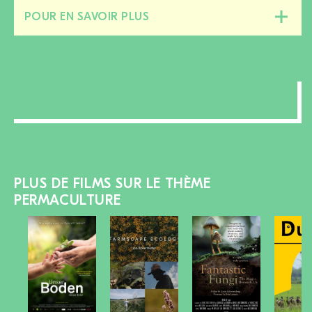
POUR EN SAVOIR PLUS
Fermer/ouvrir
cette
section
PLUS DE FILMS SUR LE THÈME
PERMACULTURE