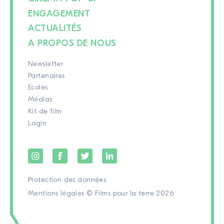
ENGAGEMENT
ACTUALITÉS
A PROPOS DE NOUS
Newsletter
Partenaires
Ecoles
Médias
Kit de film
Login
Protection des données
Mentions légales
© Films pour la terre 2026