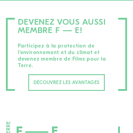
DEVENEZ VOUS AUSSI
MEMBRE F — E!
Participez à la protection de
l’environnement et du climat et
devenez membre de Films pour la
Terre.
DÉCOUVREZ LES AVANTAGES