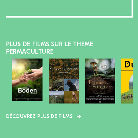
PLUS DE FILMS SUR LE THÈME
PERMACULTURE
DÉCOUVREZ PLUS DE FILMS