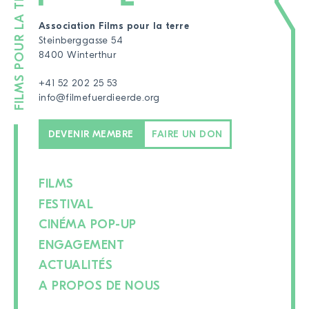
Association Films pour la terre
Steinberggasse 54
8400 Winterthur
+41 52 202 25 53
info@filmefuerdieerde.org
DEVENIR MEMBRE
FAIRE UN DON
FILMS
FESTIVAL
CINÉMA POP-UP
ENGAGEMENT
ACTUALITÉS
A PROPOS DE NOUS