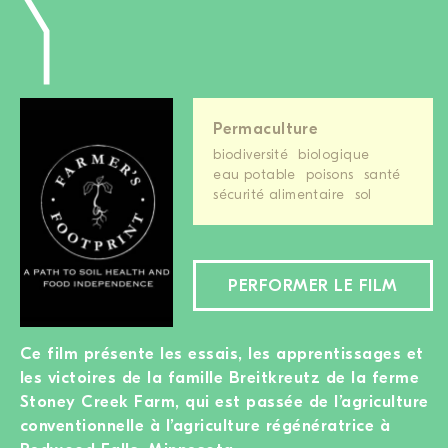
Permaculture
biodiversité
biologique
eau potable
poisons
santé
sécurité alimentaire
sol
PERFORMER LE FILM
Ce film présente les essais, les apprentissages et
les victoires de la famille Breitkreutz de la ferme
Stoney Creek Farm, qui est passée de l’agriculture
conventionnelle à l’agriculture régénératrice à