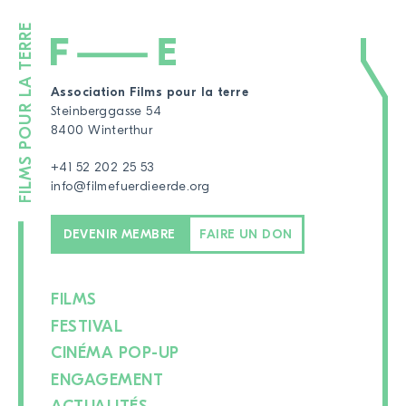
Association Films pour la terre
Steinberggasse 54
8400 Winterthur
+41 52 202 25 53
info@filmefuerdieerde.org
DEVENIR MEMBRE
FAIRE UN DON
FILMS
FESTIVAL
CINÉMA POP-UP
ENGAGEMENT