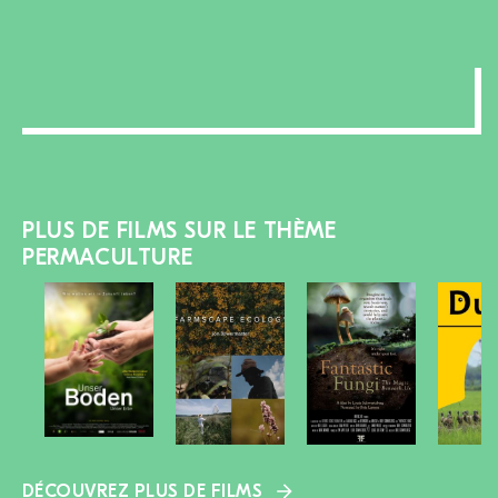
section
PLUS DE FILMS SUR LE THÈME
PERMACULTURE
DÉCOUVREZ PLUS DE FILMS