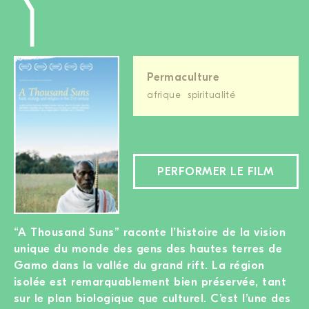
Permaculture
afrique
spiritualité
PERFORMER LE FILM
“A Thousand Suns” raconte l’histoire de la vision
unique du monde des gens des hautes terres de
Gamo dans la vallée du grand rift. La région
isolée est remarquablement bien préservée, tant
sur le plan biologique que culturel. C’est l’une des