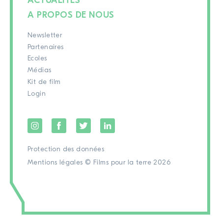
ACTUALITÉS
A PROPOS DE NOUS
Newsletter
Partenaires
Ecoles
Médias
Kit de film
Login
Protection des données
Mentions légales
© Films pour la terre 2026