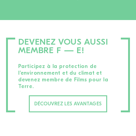
DEVENEZ VOUS AUSSI
MEMBRE F — E!
Participez à la protection de
l’environnement et du climat et
devenez membre de Films pour la
Terre.
DÉCOUVREZ LES AVANTAGES