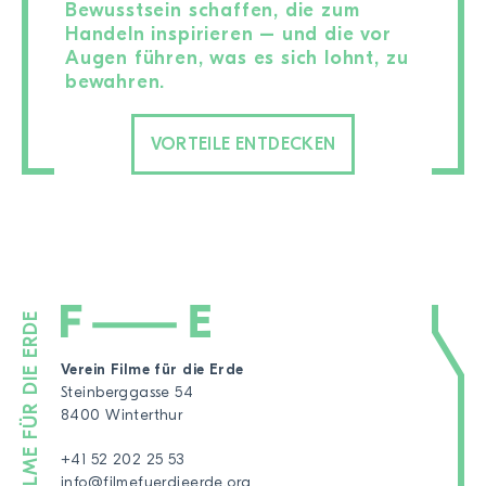
Bewusstsein schaffen, die zum
Handeln inspirieren – und die vor
Augen führen, was es sich lohnt, zu
bewahren.
VORTEILE ENTDECKEN
Verein Filme für die Erde
Steinberggasse 54
8400 Winterthur
+41 52 202 25 53
info@filmefuerdieerde.org