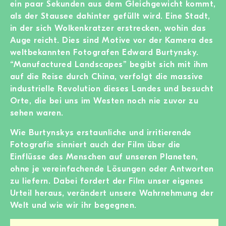
ein paar Sekunden aus dem Gleichgewicht kommt,
als der Stausee dahinter gefüllt wird. Eine Stadt,
in der sich Wolkenkratzer erstrecken, wohin das
Auge reicht. Dies sind Motive vor der Kamera des
weltbekannten Fotografen Edward Burtynsky.
“Manufactured Landscapes” begibt sich mit ihm
auf die Reise durch China, verfolgt die massive
industrielle Revolution dieses Landes und besucht
Orte, die bei uns im Westen noch nie zuvor zu
sehen waren.
Wie Burtynskys erstaunliche und irritierende
Fotografie sinniert auch der Film über die
Einflüsse des Menschen auf unseren Planeten,
ohne je vereinfachende Lösungen oder Antworten
zu liefern. Dabei fordert der Film unser eigenes
Urteil heraus, verändert unsere Wahrnehmung der
Welt und wie wir ihr begegnen.