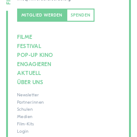
MITGLIED WERDEN
SPENDEN
FILME
FESTIVAL
POP-UP KINO
ENGAGIEREN
AKTUELL
ÜBER UNS
Newsletter
Partner:innen
Schulen
Medien
Film-Kits
Login