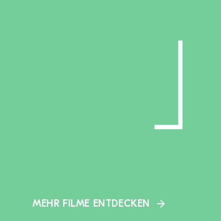
MEHR FILME ENTDECKEN