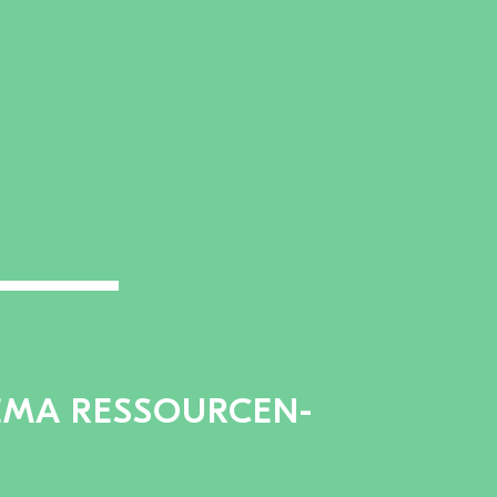
EMA RESSOURCEN-