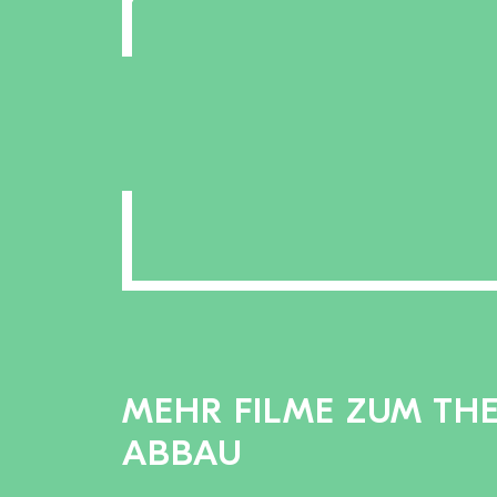
MEHR FILME ZUM TH
ABBAU