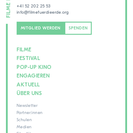
+41 52 202 25 53
info@filmefuerdieerde.org
MITGLIED WERDEN
SPENDEN
FILME
FESTIVAL
POP-UP KINO
ENGAGIEREN
AKTUELL
ÜBER UNS
Newsletter
Partner:innen
Schulen
Medien