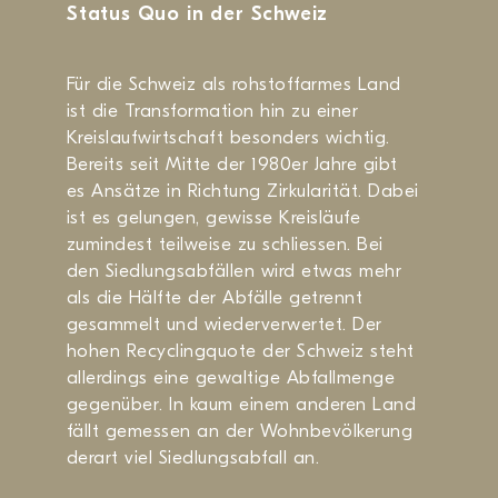
Status Quo in der Schweiz
Für die Schweiz als rohstoffarmes Land
ist die Transformation hin zu einer
Kreislaufwirtschaft besonders wichtig.
Bereits seit Mitte der 1980er Jahre gibt
es Ansätze in Richtung Zirkularität. Dabei
ist es gelungen, gewisse Kreisläufe
zumindest teilweise zu schliessen. Bei
den Siedlungsabfällen wird etwas mehr
als die Hälfte der Abfälle getrennt
gesammelt und wiederverwertet. Der
hohen Recyclingquote der Schweiz steht
allerdings eine gewaltige Abfallmenge
gegenüber. In kaum einem anderen Land
fällt gemessen an der Wohnbevölkerung
derart viel Siedlungsabfall an.