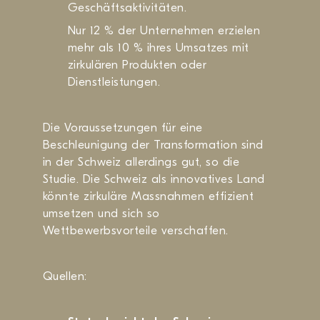
Geschäftsaktivitäten.
Nur 12 % der Unternehmen erzielen
mehr als 10 % ihres Umsatzes mit
zirkulären Produkten oder
Dienstleistungen.
Die Voraussetzungen für eine
Beschleunigung der Transformation sind
in der Schweiz allerdings gut, so die
Studie. Die Schweiz als innovatives Land
könnte zirkuläre Massnahmen effizient
umsetzen und sich so
Wettbewerbsvorteile verschaffen.
Quellen: