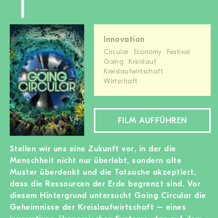
Innovation
Circular
Economy
Festival
Going
Kreislauf
Kreislaufwirtschaft
Wirtschaft
FILM AUFFÜHREN
Stellen wir uns eine Zukunft vor, in der die
Menschheit nicht nur überlebt, sondern alte
Muster überdenkt und die Tatsache akzeptiert,
dass die Ressourcen der Erde begrenzt sind. Vor
diesem Hintergrund untersucht Going
Circular
die
Geheimnisse der Kreislaufwirtschaft – eines