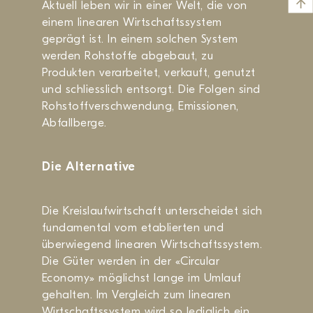
Aktuell leben wir in einer Welt, die von
einem linearen Wirtschaftssystem
geprägt ist. In einem solchen System
werden Rohstoffe abgebaut, zu
Produkten verarbeitet, verkauft, genutzt
und schliesslich entsorgt. Die Folgen sind
Rohstoffverschwendung, Emissionen,
Abfallberge.
Die
Alternative
Die Kreislaufwirtschaft unterscheidet sich
fundamental vom etablierten und
überwiegend linearen Wirtschaftssystem.
Die Güter werden in der «Circular
Economy» möglichst lange im Umlauf
gehalten. Im Vergleich zum linearen
Wirtschaftssystem wird so lediglich ein