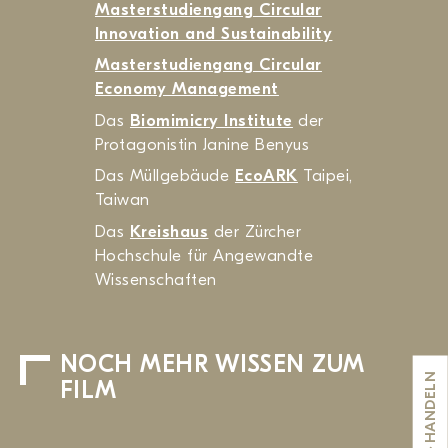
Masterstudiengang Circular
Innovation and Sustainability
Masterstudiengang Circular
Economy Management
Das
Biomimicry Institute
der
Protagonistin Janine Benyus
Das Müllgebäude
EcoARK
Taipei,
Taiwan
Das
Kreishaus
der Zürcher
Hochschule für Angewandte
Wissenschaften
NOCH MEHR WISSEN ZUM
HANDELN
FILM