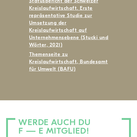
Statusbericht der Schweizer
Kreislaufwirtschaft. Erste
repräsentative Studie zur
Umsetzung der
Kreislaufwirtschaft auf
Unternehmensebene (Stucki und
Wörter, 2021)
Themenseite zu
Kreislaufwirtschaft, Bundesamt
für Umwelt (BAFU)
WERDE AUCH DU
F — E MITGLIED!