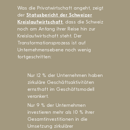
Was die Privatwirtschaft angeht, zeigt
der
Statusbericht der Schweizer
Kreislaufwirtschaft
, dass die Schweiz
noch am Anfang ihrer Reise hin zur
Kreislaufwirtschaft steht. Der
Transformationsprozess ist auf
Unternehmensebene noch wenig
fortgeschritten:
Nur 12 % der Unternehmen haben
zirkuläre Geschäftsaktivitäten
ernsthaft im Geschäftsmodell
verankert.
Nur 9 % der Unternehmen
investieren mehr als 10 % ihrer
Gesamtinvestitionen in die
Umsetzung zirkulärer