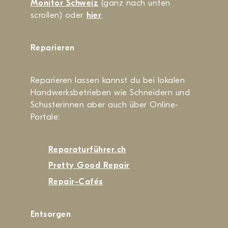
Monitor Schweiz
(ganz nach unten
scrollen) oder
hier
.
Reparieren
Reparieren lassen kannst du bei lokalen
Handwerksbetrieben wie Schneidern und
Schusterinnen aber auch über Online-
Portale:
Reparaturführer.ch
Pretty Good Repair
Repair-Cafés
Entsorgen