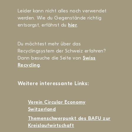
Leider kann nicht alles noch verwendet
werden. Wie du Gegenstände richtig
entsorgst, erfährst du
hier
.
Du möchtest mehr über das
Recyclingsystem der Schweiz erfahren?
Dann besuche die Seite von
Swiss
Recycling
.
Weitere interessante Links:
Verein Circular Economy
Switzerland
Themenschwerpunkt des BAFU zur
Kreislaufwirtschaft