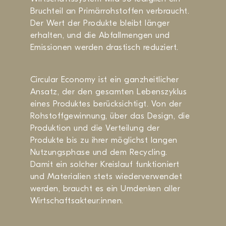
Bruchteil an Primärrohstoffen verbraucht.
Der Wert der Produkte bleibt länger
erhalten, und die Abfallmengen und
Emissionen werden drastisch reduziert.
Circular Economy ist ein ganzheitlicher
Ansatz, der den gesamten Lebenszyklus
eines Produktes berücksichtigt. Von der
Rohstoffgewinnung, über das Design, die
Produktion und die Verteilung der
Produkte bis zu ihrer möglichst langen
Nutzungsphase und dem Recycling.
Damit ein solcher Kreislauf funktioniert
und Materialien stets wiederverwendet
werden, braucht es ein Umdenken aller
Wirtschaftsakteur:innen.