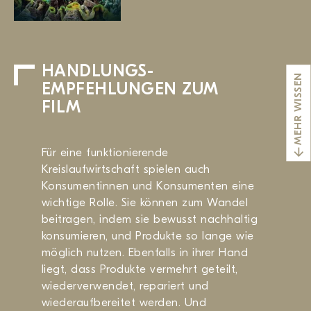
HANDLUNGS­
MEHR WISSEN
EMPFEHLUNGEN ZUM
FILM
Für eine funktionierende
Kreislaufwirtschaft spielen auch
Konsumentinnen und Konsumenten eine
wichtige Rolle. Sie können zum Wandel
beitragen, indem sie bewusst nachhaltig
konsumieren, und Produkte so lange wie
möglich nutzen. Ebenfalls in ihrer Hand
liegt, dass Produkte vermehrt geteilt,
wiederverwendet, repariert und
wiederaufbereitet werden. Und