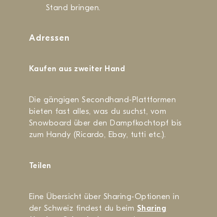
Stand bringen.
Adressen
Kaufen aus zweiter Hand
Die gängigen Secondhand-Plattformen
bieten fast alles, was du suchst, vom
Snowboard über den Dampfkochtopf bis
zum Handy (Ricardo, Ebay, tutti etc.).
Teilen
Eine Übersicht über Sharing-Optionen in
der Schweiz findest du beim
Sharing