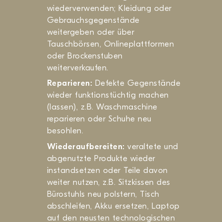
wiederverwenden; Kleidung oder
Gebrauchsgegenstände
weitergeben oder über
Tauschbörsen, Onlineplattformen
oder Brockenstuben
weiterverkaufen.
Reparieren:
Defekte Gegenstände
wieder funktionstüchtig machen
(lassen), z.B. Waschmaschine
reparieren oder Schuhe neu
besohlen.
Wiederaufbereiten:
veraltete und
abgenutzte Produkte wieder
instandsetzen oder Teile davon
weiter nutzen, z.B. Sitzkissen des
Bürostuhls neu polstern, Tisch
abschleifen, Akku ersetzen, Laptop
auf den neusten technologischen