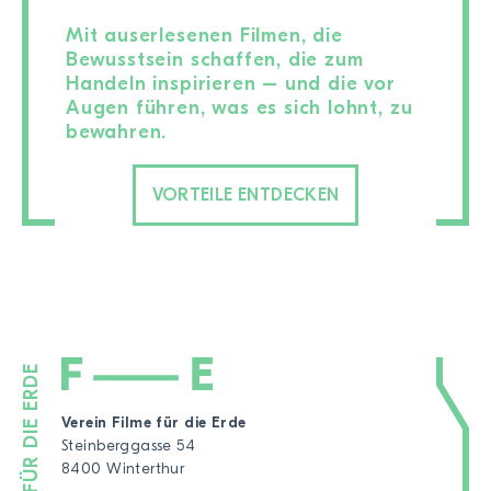
Mit auserlesenen Filmen, die
Bewusstsein schaffen, die zum
Handeln inspirieren – und die vor
Augen führen, was es sich lohnt, zu
bewahren.
VORTEILE ENTDECKEN
Verein Filme für die Erde
Steinberggasse 54
8400 Winterthur