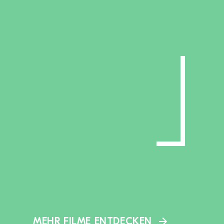
MEHR FILME ENTDECKEN