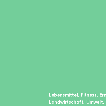
Lebensmittel, Fitness, E
Landwirtschaft, Umwelt, 