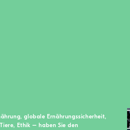
rnährung, globale Ernährungssicherheit,
Tiere, Ethik – haben Sie den