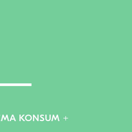
EMA KONSUM +