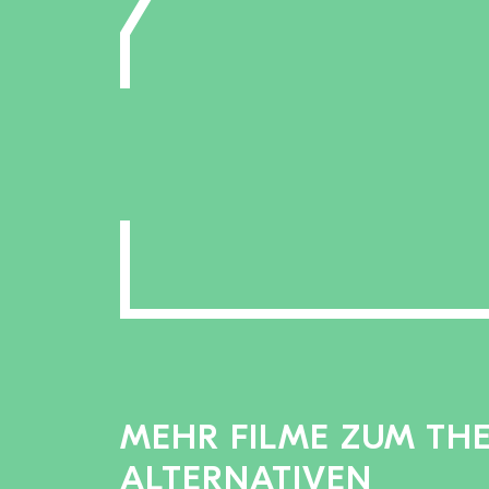
MEHR FILME ZUM TH
ALTERNATIVEN