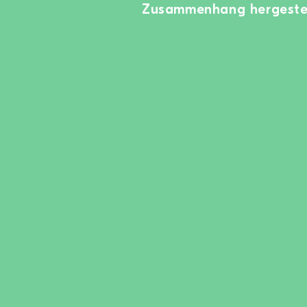
Zusammenhang hergestel