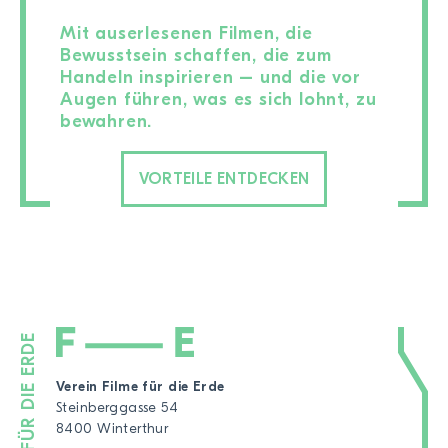
Mit auserlesenen Filmen, die
Bewusstsein schaffen, die zum
Handeln inspirieren – und die vor
Augen führen, was es sich lohnt, zu
bewahren.
VORTEILE ENTDECKEN
Verein Filme für die Erde
Steinberggasse 54
8400 Winterthur