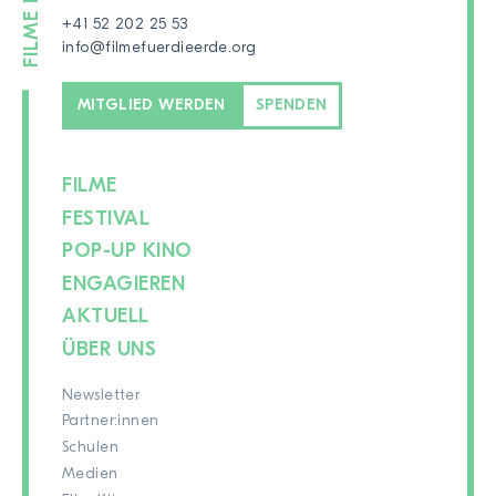
+41 52 202 25 53
info@filmefuerdieerde.org
MITGLIED WERDEN
SPENDEN
FILME
FESTIVAL
POP-UP KINO
ENGAGIEREN
AKTUELL
ÜBER UNS
Newsletter
Partner:innen
Schulen
Medien