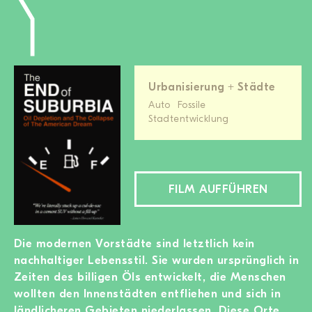
Urbanisierung + Städte
Auto
Fossile
Stadtentwicklung
FILM AUFFÜHREN
Die modernen Vorstädte sind letztlich kein
nachhaltiger Lebensstil. Sie wurden ursprünglich in
Zeiten des billigen Öls entwickelt, die Menschen
wollten den Innenstädten entfliehen und sich in
ländlicheren Gebieten niederlassen. Diese Orte