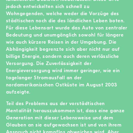
jedoch entwickelten sich schnell zu
Wohngegenden, welche weder die Vorzüge des
städtischen noch die des ländlichen Leben boten.
Für diese Lebensart wurde das Auto von zentraler
Bedeutung und unumgänglich sowohl für längere
wie auch kürzere Reisen in der Umgebung. Die
Abhängigkeit begrenzte sich aber nicht nur auf
billige Energie, sondern auch deren verlässliche
Versorgung. Die Zuverlässigkeit der
Energieversorgung wird immer geringer, wie ein
tagelanger Stromausfall an der
nordamerikanischen Ostküste im August 2003
aufzeigte.
Teil des Problems aus der vorstädtischen
Mentalität herauszukommen ist, dass eine ganze
Generation mit dieser Lebensweise und dem
Glauben an sie aufgewachsen ist und von ihrem
Anspruch nicht kampflos abweichen wird. Aber