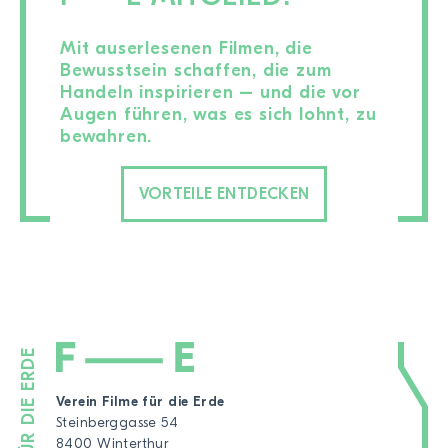
Mit auserlesenen Filmen, die
Bewusstsein schaffen, die zum
Handeln inspirieren – und die vor
Augen führen, was es sich lohnt, zu
bewahren.
VORTEILE ENTDECKEN
Verein Filme für die Erde
Steinberggasse 54
8400 Winterthur