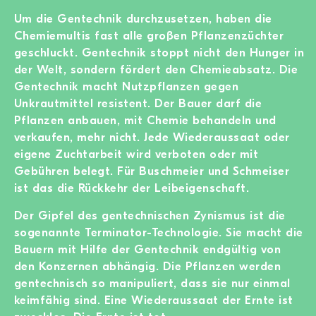
Um die Gentechnik durchzusetzen, haben die
Chemiemultis fast alle großen Pflanzenzüchter
geschluckt. Gentechnik stoppt nicht den Hunger in
der Welt, sondern fördert den Chemieabsatz. Die
Gentechnik macht Nutzpflanzen gegen
Unkrautmittel resistent. Der Bauer darf die
Pflanzen anbauen, mit Chemie behandeln und
verkaufen, mehr nicht. Jede Wiederaussaat oder
eigene Zuchtarbeit wird verboten oder mit
Gebühren belegt. Für Buschmeier und Schmeiser
ist das die Rückkehr der Leibeigenschaft.
Der Gipfel des gentechnischen Zynismus ist die
sogenannte Terminator-Technologie. Sie macht die
Bauern mit Hilfe der Gentechnik endgültig von
den Konzernen abhängig. Die Pflanzen werden
gentechnisch so manipuliert, dass sie nur einmal
keimfähig sind. Eine Wiederaussaat der Ernte ist