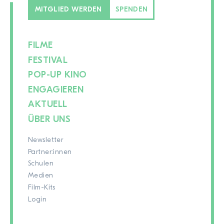
MITGLIED WERDEN
SPENDEN
FILME
FESTIVAL
POP-UP KINO
ENGAGIEREN
AKTUELL
ÜBER UNS
Newsletter
Partner:innen
Schulen
Medien
Film-Kits
Login