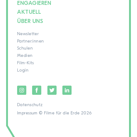
ENGAGIEREN
AKTUELL
ÜBER UNS
Newsletter
Partner:innen
Schulen
Medien
Film-Kits
Login
Datenschutz
Impressum
© Filme für die Erde 2026