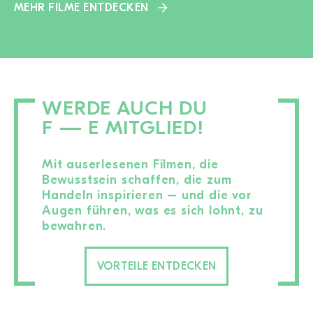
MEHR FILME ENTDECKEN
WERDE AUCH DU
F — E MITGLIED!
Mit auserlesenen Filmen, die
Bewusstsein schaffen, die zum
Handeln inspirieren – und die vor
Augen führen, was es sich lohnt, zu
bewahren.
VORTEILE ENTDECKEN