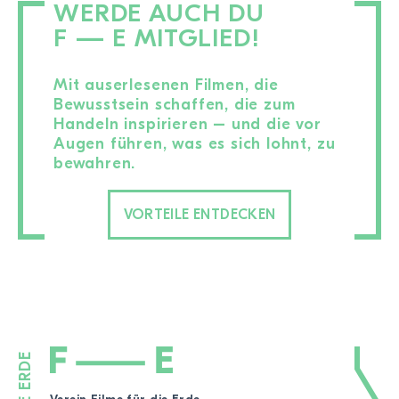
WERDE AUCH DU
F — E MITGLIED!
Mit auserlesenen Filmen, die
Bewusstsein schaffen, die zum
Handeln inspirieren – und die vor
Augen führen, was es sich lohnt, zu
bewahren.
VORTEILE ENTDECKEN