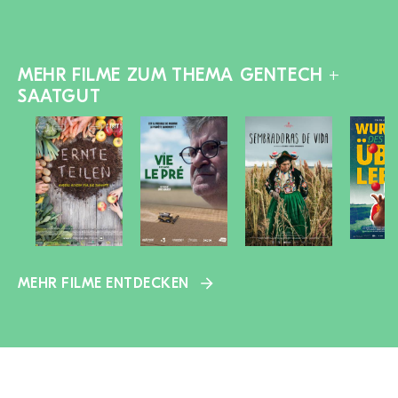
MEHR FILME ZUM THEMA GENTECH +
SAATGUT
MEHR FILME ENTDECKEN