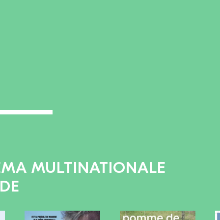
EMA MULTINATIONALE
ADE