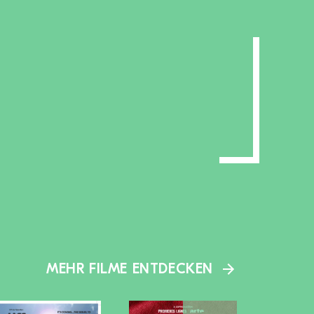
MEHR FILME ENTDECKEN