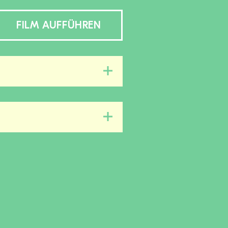
FILM AUFFÜHREN