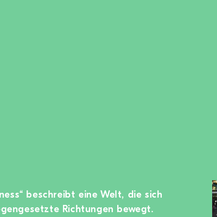
ess“ beschreibt eine Welt, die sich
gegengesetzte Richtungen bewegt.