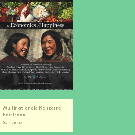
Multinationale Konzerne +
Fairtrade
Suffizienz