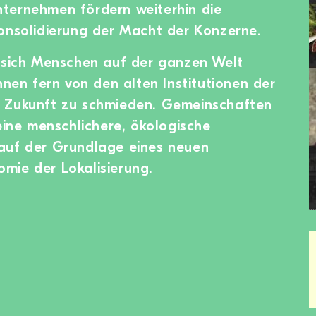
ternehmen fördern weiterhin die
onsolidierung der Macht der Konzerne.
n sich Menschen auf der ganzen Welt
nnen fern von den alten Institutionen der
 Zukunft zu schmieden. Gemeinschaften
ne menschlichere, ökologische
auf der Grundlage eines neuen
mie der Lokalisierung.