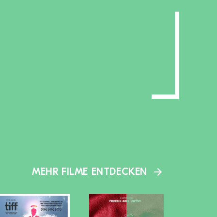
MEHR FILME ENTDECKEN