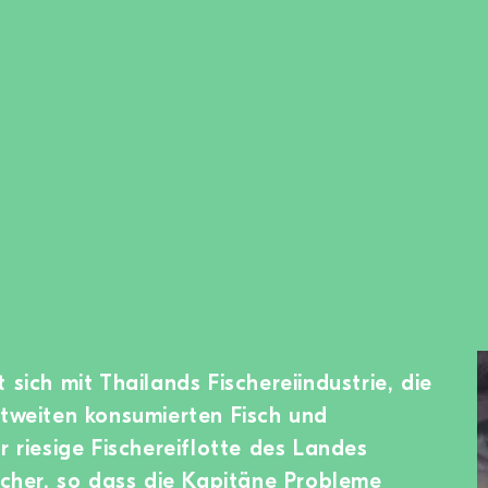
 sich mit Thailands Fischereiindustrie, die
ltweiten konsumierten Fisch und
r riesige Fischereiflotte des Landes
ischer, so dass die Kapitäne Probleme