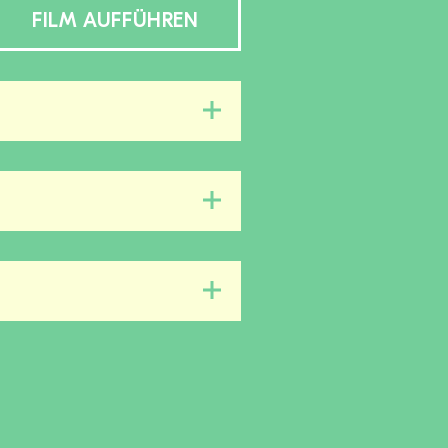
FILM AUFFÜHREN