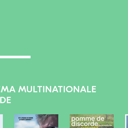
EMA MULTINATIONALE
ADE